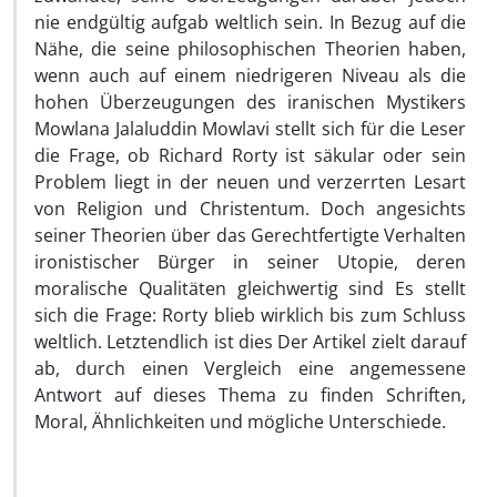
nie endgültig aufgab weltlich sein. In Bezug auf die
Nähe, die seine philosophischen Theorien haben,
wenn auch auf einem niedrigeren Niveau als die
hohen Überzeugungen des iranischen Mystikers
Mowlana Jalaluddin Mowlavi stellt sich für die Leser
die Frage, ob Richard Rorty ist säkular oder sein
Problem liegt in der neuen und verzerrten Lesart
von Religion und Christentum. Doch angesichts
seiner Theorien über das Gerechtfertigte Verhalten
ironistischer Bürger in seiner Utopie, deren
moralische Qualitäten gleichwertig sind Es stellt
sich die Frage: Rorty blieb wirklich bis zum Schluss
weltlich. Letztendlich ist dies Der Artikel zielt darauf
ab, durch einen Vergleich eine angemessene
Antwort auf dieses Thema zu finden Schriften,
Moral, Ähnlichkeiten und mögliche Unterschiede.