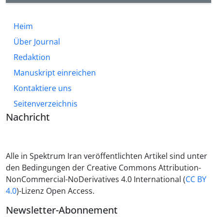
Heim
Über Journal
Redaktion
Manuskript einreichen
Kontaktiere uns
Seitenverzeichnis
Nachricht
Alle in Spektrum Iran veröffentlichten Artikel sind unter
den Bedingungen der Creative Commons Attribution-
NonCommercial-NoDerivatives 4.0 International (
CC BY
4.0
)-Lizenz Open Access.
Newsletter-Abonnement