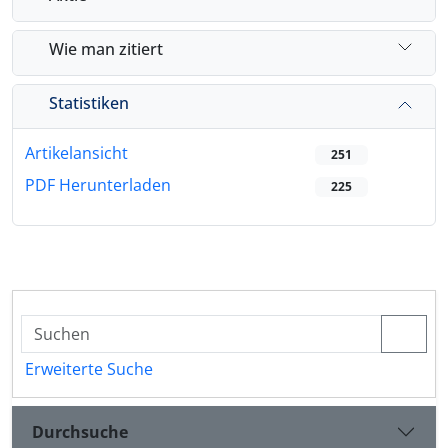
Wie man zitiert
Statistiken
Artikelansicht
251
PDF Herunterladen
225
Erweiterte Suche
Durchsuche