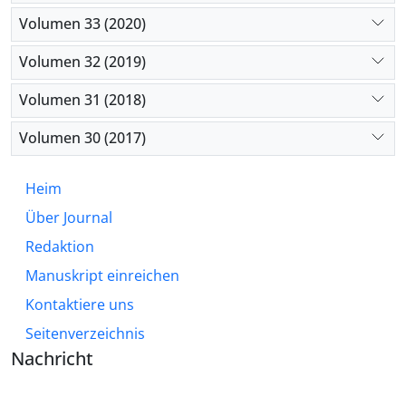
Volumen 33 (2020)
Volumen 32 (2019)
Volumen 31 (2018)
Volumen 30 (2017)
Heim
Über Journal
Redaktion
Manuskript einreichen
Kontaktiere uns
Seitenverzeichnis
Nachricht