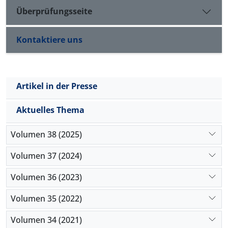
Überprüfungsseite
Kontaktiere uns
Artikel in der Presse
Aktuelles Thema
Volumen 38 (2025)
Volumen 37 (2024)
Volumen 36 (2023)
Volumen 35 (2022)
Volumen 34 (2021)