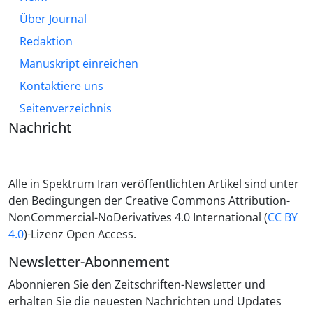
Über Journal
Redaktion
Manuskript einreichen
Kontaktiere uns
Seitenverzeichnis
Nachricht
Alle in Spektrum Iran veröffentlichten Artikel sind unter
den Bedingungen der Creative Commons Attribution-
NonCommercial-NoDerivatives 4.0 International (
CC BY
4.0
)-Lizenz Open Access.
Newsletter-Abonnement
Abonnieren Sie den Zeitschriften-Newsletter und
erhalten Sie die neuesten Nachrichten und Updates