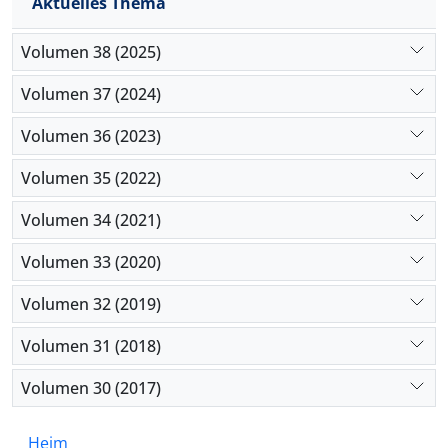
Aktuelles Thema
Volumen 38 (2025)
Volumen 37 (2024)
Volumen 36 (2023)
Volumen 35 (2022)
Volumen 34 (2021)
Volumen 33 (2020)
Volumen 32 (2019)
Volumen 31 (2018)
Volumen 30 (2017)
Heim