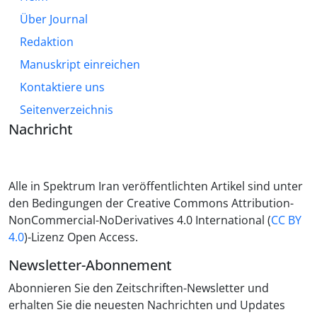
Über Journal
Redaktion
Manuskript einreichen
Kontaktiere uns
Seitenverzeichnis
Nachricht
Alle in Spektrum Iran veröffentlichten Artikel sind unter
den Bedingungen der Creative Commons Attribution-
NonCommercial-NoDerivatives 4.0 International (
CC BY
4.0
)-Lizenz Open Access.
Newsletter-Abonnement
Abonnieren Sie den Zeitschriften-Newsletter und
erhalten Sie die neuesten Nachrichten und Updates