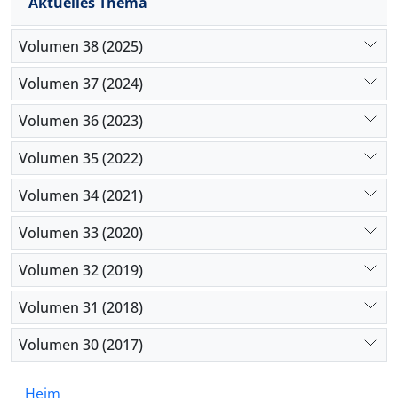
Aktuelles Thema
Volumen 38 (2025)
Volumen 37 (2024)
Volumen 36 (2023)
Volumen 35 (2022)
Volumen 34 (2021)
Volumen 33 (2020)
Volumen 32 (2019)
Volumen 31 (2018)
Volumen 30 (2017)
Heim