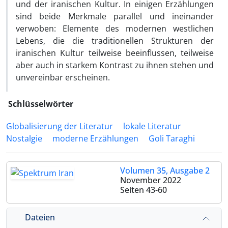
und der iranischen Kultur. In einigen Erzählungen
sind beide Merkmale parallel und ineinander
verwoben: Elemente des modernen westlichen
Lebens, die die traditionellen Strukturen der
iranischen Kultur teilweise beeinflussen, teilweise
aber auch in starkem Kontrast zu ihnen stehen und
unvereinbar erscheinen.
Schlüsselwörter
Globalisierung der Literatur
lokale Literatur
Nostalgie
moderne Erzählungen
Goli Taraghi
Volumen 35, Ausgabe 2
November 2022
Seiten
43-60
Dateien