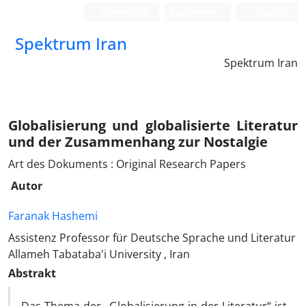
Anmeldung
Registrieren
English
Spektrum Iran
Spektrum Iran
Globalisierung und globalisierte Literatur
und der Zusammenhang zur Nostalgie
Art des Dokuments : Original Research Papers
Autor
Faranak Hashemi
Assistenz Professor für Deutsche Sprache und Literatur
Allameh Tabataba'i University , Iran
Abstrakt