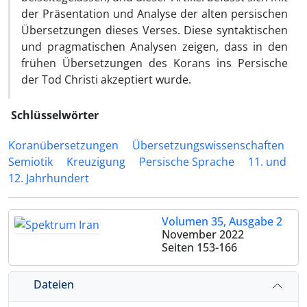
der Präsentation und Analyse der alten persischen
Übersetzungen dieses Verses. Diese syntaktischen
und pragmatischen Analysen zeigen, dass in den
frühen Übersetzungen des Korans ins Persische
der Tod Christi akzeptiert wurde.
Schlüsselwörter
Koranübersetzungen
Übersetzungswissenschaften
Semiotik
Kreuzigung
Persische Sprache
11. und
12. Jahrhundert
Volumen 35, Ausgabe 2
November 2022
Seiten
153-166
Dateien