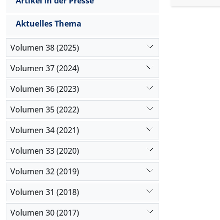
Artikel in der Presse
Kafkas Ro
Interpreta
Aktuelles Thema
Volumen 38 (2025)
Volumen 37 (2024)
Volumen 36 (2023)
Volumen 35 (2022)
Volumen 34 (2021)
Volumen 33 (2020)
Volumen 32 (2019)
Volumen 31 (2018)
Volumen 30 (2017)