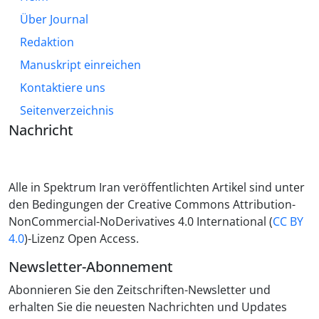
Über Journal
Redaktion
Manuskript einreichen
Kontaktiere uns
Seitenverzeichnis
Nachricht
Alle in Spektrum Iran veröffentlichten Artikel sind unter
den Bedingungen der Creative Commons Attribution-
NonCommercial-NoDerivatives 4.0 International (
CC BY
4.0
)-Lizenz Open Access.
Newsletter-Abonnement
Abonnieren Sie den Zeitschriften-Newsletter und
erhalten Sie die neuesten Nachrichten und Updates