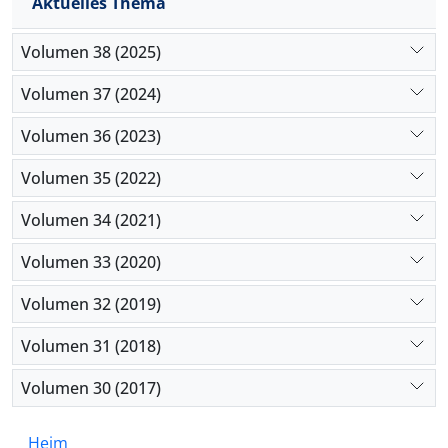
Aktuelles Thema
Volumen 38 (2025)
Volumen 37 (2024)
Volumen 36 (2023)
Volumen 35 (2022)
Volumen 34 (2021)
Volumen 33 (2020)
Volumen 32 (2019)
Volumen 31 (2018)
Volumen 30 (2017)
Heim