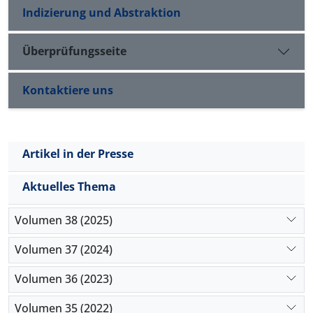
Indizierung und Abstraktion
Überprüfungsseite
Kontaktiere uns
Artikel in der Presse
Aktuelles Thema
Volumen 38 (2025)
Volumen 37 (2024)
Volumen 36 (2023)
Volumen 35 (2022)