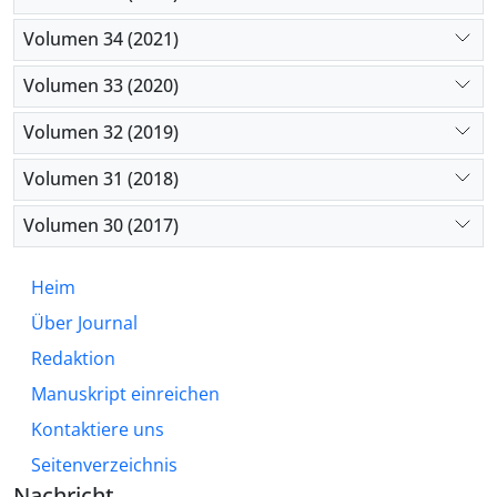
Volumen 34 (2021)
Volumen 33 (2020)
Volumen 32 (2019)
Volumen 31 (2018)
Volumen 30 (2017)
Heim
Über Journal
Redaktion
Manuskript einreichen
Kontaktiere uns
Seitenverzeichnis
Nachricht