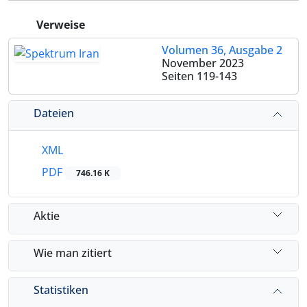
Verweise
Volumen 36, Ausgabe 2
November 2023
Seiten
119-143
Dateien
XML
PDF
746.16 K
Aktie
Wie man zitiert
Statistiken