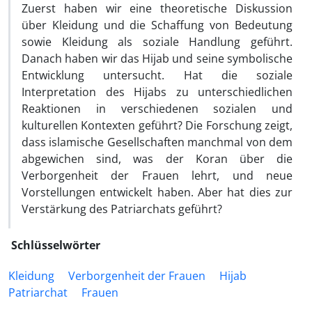
Zuerst haben wir eine theoretische Diskussion
über Kleidung und die Schaffung von Bedeutung
sowie Kleidung als soziale Handlung geführt.
Danach haben wir das Hijab und seine symbolische
Entwicklung untersucht. Hat die soziale
Interpretation des Hijabs zu unterschiedlichen
Reaktionen in verschiedenen sozialen und
kulturellen Kontexten geführt? Die Forschung zeigt,
dass islamische Gesellschaften manchmal von dem
abgewichen sind, was der Koran über die
Verborgenheit der Frauen lehrt, und neue
Vorstellungen entwickelt haben. Aber hat dies zur
Verstärkung des Patriarchats geführt?
Schlüsselwörter
Kleidung
Verborgenheit der Frauen
Hijab
Patriarchat
Frauen