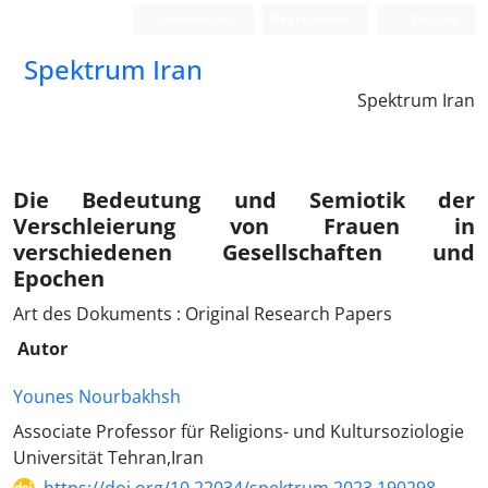
Anmeldung
Registrieren
English
Spektrum Iran
Spektrum Iran
Die Bedeutung und Semiotik der
Verschleierung von Frauen in
verschiedenen Gesellschaften und
Epochen
Art des Dokuments : Original Research Papers
Autor
Younes Nourbakhsh
Associate Professor für Religions- und Kultursoziologie
Universität Tehran,Iran