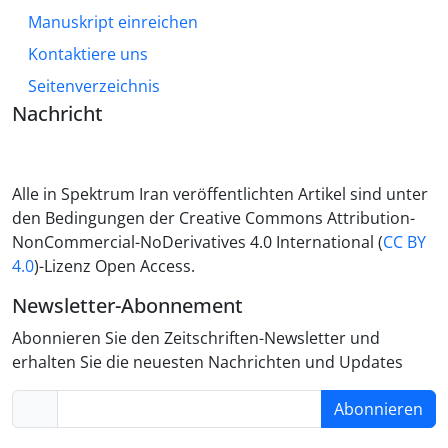
Manuskript einreichen
Kontaktiere uns
Seitenverzeichnis
Nachricht
Alle in Spektrum Iran veröffentlichten Artikel sind unter
den Bedingungen der Creative Commons Attribution-
NonCommercial-NoDerivatives 4.0 International (
CC BY
4.0
)-Lizenz Open Access.
Newsletter-Abonnement
Abonnieren Sie den Zeitschriften-Newsletter und
erhalten Sie die neuesten Nachrichten und Updates
Abonnieren