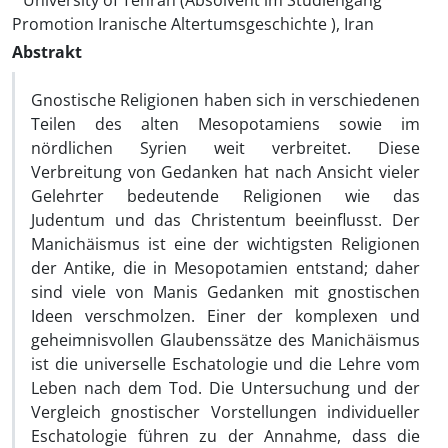
University of Tehran (Absolvent im Studiengang
Promotion Iranische Altertumsgeschichte ), Iran
Abstrakt
Gnostische Religionen haben sich in verschiedenen
Teilen des alten Mesopotamiens sowie im
nördlichen Syrien weit verbreitet. Diese
Verbreitung von Gedanken hat nach Ansicht vieler
Gelehrter bedeutende Religionen wie das
Judentum und das Christentum beeinflusst. Der
Manichäismus ist eine der wichtigsten Religionen
der Antike, die in Mesopotamien entstand; daher
sind viele von Manis Gedanken mit gnostischen
Ideen verschmolzen. Einer der komplexen und
geheimnisvollen Glaubenssätze des Manichäismus
ist die universelle Eschatologie und die Lehre vom
Leben nach dem Tod. Die Untersuchung und der
Vergleich gnostischer Vorstellungen individueller
Eschatologie führen zu der Annahme, dass die