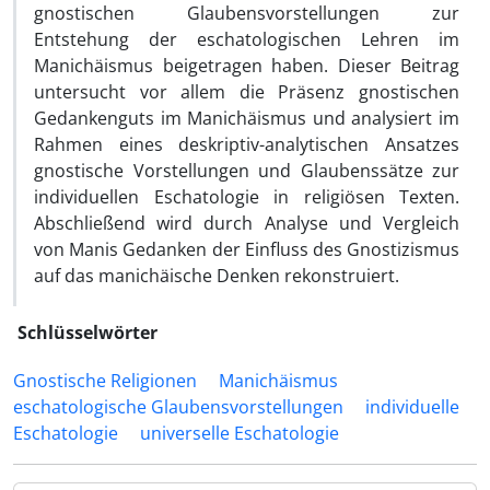
gnostischen Glaubensvorstellungen zur
Entstehung der eschatologischen Lehren im
Manichäismus beigetragen haben. Dieser Beitrag
untersucht vor allem die Präsenz gnostischen
Gedankenguts im Manichäismus und analysiert im
Rahmen eines deskriptiv-analytischen Ansatzes
gnostische Vorstellungen und Glaubenssätze zur
individuellen Eschatologie in religiösen Texten.
Abschließend wird durch Analyse und Vergleich
von Manis Gedanken der Einfluss des Gnostizismus
auf das manichäische Denken rekonstruiert.
Schlüsselwörter
Gnostische Religionen
Manichäismus
eschatologische Glaubensvorstellungen
individuelle
Eschatologie
universelle Eschatologie