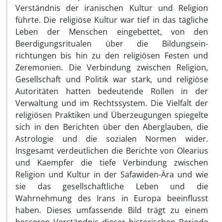
Verständnis der iranischen Kultur und Religion
führte. Die religiöse Kultur war tief in das tägliche
Leben der Menschen eingebettet, von den
Beerdigungsritualen über die Bildungsein­
richtungen bis hin zu den religiösen Festen und
Zeremonien. Die Verbindung zwischen Religion,
Gesellschaft und Politik war stark, und religiöse
Autori­täten hatten bedeutende Rollen in der
Verwaltung und im Rechtssystem. Die Vielfalt der
religiösen Praktiken und Überzeugungen spiegelte
sich in den Berichten über den Aberglauben, die
Astrologie und die sozialen Normen wider.
Insgesamt verdeutlichen die Berichte von Olearius
und Kaempfer die tiefe Verbindung zwischen
Religion und Kultur in der Safawiden-Ära und wie
sie das gesellschaftliche Leben und die
Wahrnehmung des Irans in Eu­ropa beeinflusst
haben. Dieses umfassende Bild trägt zu einem