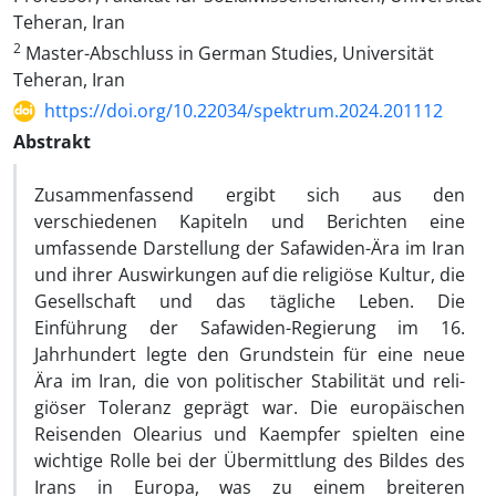
Teheran, Iran
2
Master-Abschluss in German Studies, Universität
Teheran, Iran
https://doi.org/10.22034/spektrum.2024.201112
Abstrakt
Zusammenfassend ergibt sich aus den
verschiedenen Kapiteln und Be­richten eine
umfassende Darstellung der Safawiden-Ära im Iran
und ihrer Auswirkungen auf die religiöse Kultur, die
Gesellschaft und das tägliche Le­ben. Die
Einführung der Safawiden-Regierung im 16.
Jahrhundert legte den Grundstein für eine neue
Ära im Iran, die von politischer Stabilität und reli­
giöser Toleranz geprägt war. Die europäischen
Reisenden Olearius und Kaempfer spielten eine
wichtige Rolle bei der Übermittlung des Bildes des
Irans in Europa, was zu einem breiteren