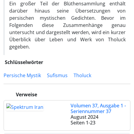
Ein großer Teil der Blüthensammlung enthält
darüber hinaus seine Über­setzungen von
persischen mystischen Gedichten. Bevor im
Folgenden diese Zusammenhänge genau
untersucht und dargestellt werden, wird ein kurzer
Überblick über Leben und Werk von Tholuck
gegeben.
Schlüsselwörter
Persische Mystik
Sufismus
Tholuck
Verweise
Volumen 37, Ausgabe 1 -
Seriennummer 37
August 2024
Seiten
1-23