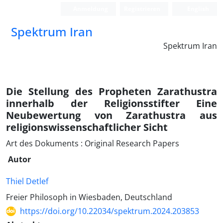
Anmeldung
Registrieren
English
Spektrum Iran
Spektrum Iran
Die Stellung des Propheten Zarathustra
innerhalb der Religionsstifter Eine
Neubewertung von Zarathustra aus
religionswissenschaftlicher Sicht
Art des Dokuments : Original Research Papers
Autor
Thiel Detlef
Freier Philosoph in Wiesbaden, Deutschland
https://doi.org/10.22034/spektrum.2024.203853