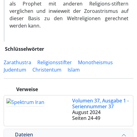
als Prophet mit anderen Religions-stiftern
verglichen und inwieweit der Zoroastrismus auf
dieser Basis zu den Weltreligionen gerechnet
werden kann.
Schlüsselwörter
Zarathustra
Religionsstifter
Monotheismus
Judentum
Christentum
Islam
Verweise
Volumen 37, Ausgabe 1 -
Seriennummer 37
August 2024
Seiten
24-49
Dateien