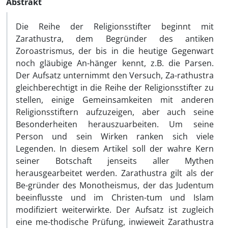
Abstrakt
Die Reihe der Religionsstifter beginnt mit
Zarathustra, dem Begründer des antiken
Zoroastrismus, der bis in die heutige Gegenwart
noch gläubige An-hänger kennt, z.B. die Parsen.
Der Aufsatz unternimmt den Versuch, Za-rathustra
gleichberechtigt in die Reihe der Religionsstifter zu
stellen, einige Gemeinsamkeiten mit anderen
Religionsstiftern aufzuzeigen, aber auch seine
Besonderheiten herauszuarbeiten. Um seine
Person und sein Wirken ranken sich viele
Legenden. In diesem Artikel soll der wahre Kern
seiner Botschaft jenseits aller Mythen
herausgearbeitet werden. Zarathustra gilt als der
Be-gründer des Monotheismus, der das Judentum
beeinflusste und im Christen-tum und Islam
modifiziert weiterwirkte. Der Aufsatz ist zugleich
eine me-thodische Prüfung, inwieweit Zarathustra