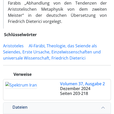
Fārābīs „Abhandlung von den Tendenzen der
Aristotelischen Metaphysik von dem zweiten
Meister“ in der deutschen Übersetzung von
Friedrich Dieterici vorgelegt.
Schlüsselwörter
Aristoteles
Al-Fārābī, Theologie, das Seiende als
Seiendes, Erste Ursache, Einzelwissenschaften und
universale Wissenschaft, Friedrich Dieterici
Verweise
Volumen 37, Ausgabe 2
Dezember 2024
Seiten
203-218
Dateien