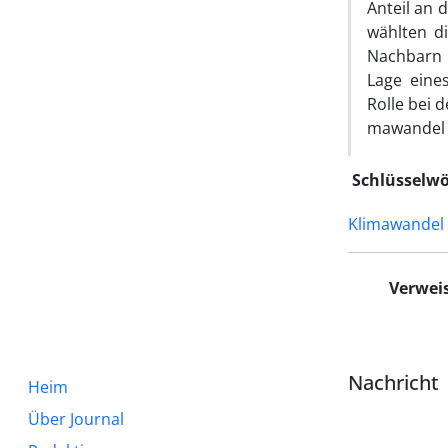
Anteil an
wählten d
Nachbarn 
Lage eine
Rolle bei 
mawandel 
Schlüsselwö
Klimawandel
Verwei
Nachricht
Heim
Über Journal