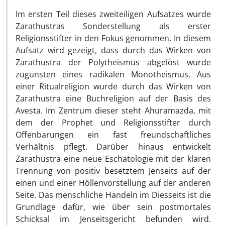
Im ersten Teil dieses zweiteiligen Aufsatzes wurde
Zarathustras Sonderstellung als erster
Religionsstifter in den Fokus genommen. In diesem
Aufsatz wird gezeigt, dass durch das Wirken von
Zarathustra der Polytheismus abgelöst wurde
zugunsten eines radikalen Monotheismus. Aus
einer Ritualreligion wurde durch das Wirken von
Zarathustra eine Buchreligion auf der Basis des
Avesta. Im Zentrum dieser steht Ahuramazda, mit
dem der Prophet und Religionsstifter durch
Offenbarungen ein fast freundschaftliches
Verhältnis pflegt. Darüber hinaus entwickelt
Zarathustra eine neue Eschatologie mit der klaren
Trennung von positiv besetztem Jenseits auf der
einen und einer Höllenvorstellung auf der anderen
Seite. Das menschliche Handeln im Diesseits ist die
Grundlage dafür, wie über sein postmortales
Schicksal im Jenseitsgericht befunden wird.