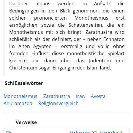
Darüber hinaus werden im Aufsatz die
Bedingungen in den Blick genommen, die einen
solchen prononcierten Monotheismus erst
ermöglichen sowie die Schattenseiten, die ein
Monotheismus mit sich bringt. Zarathustra wird
schließlich als der definiert, der – neben Echnaton
im Alten Ägypten – erstmalig und völlig ohne
fremden Einfluss diese monotheistische Spielart
kreierte, die dann über das Judentum und
Christentum sogar Eingang in den Islam fand.
Schlüsselwörter
Monotheismus
Zarathustra
Iran
Avesta
Ahuramazda
Religionsvergleich
Verweise