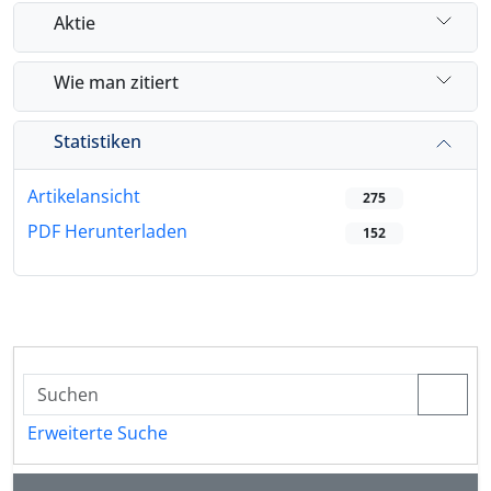
Aktie
Wie man zitiert
Statistiken
Artikelansicht
275
PDF Herunterladen
152
Erweiterte Suche