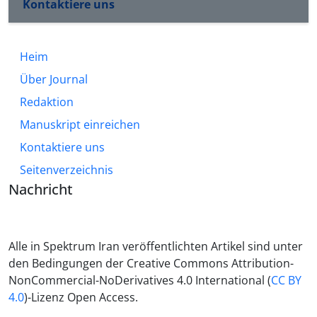
Kontaktiere uns
Heim
Über Journal
Redaktion
Manuskript einreichen
Kontaktiere uns
Seitenverzeichnis
Nachricht
Alle in Spektrum Iran veröffentlichten Artikel sind unter
den Bedingungen der Creative Commons Attribution-
NonCommercial-NoDerivatives 4.0 International (
CC BY
4.0
)-Lizenz Open Access.