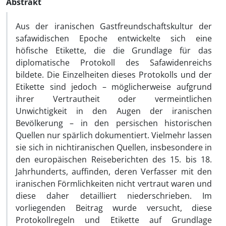
Abstrakt
Aus der iranischen Gastfreundschaftskultur der
safawidischen Epoche entwickelte sich eine
höfische Etikette, die die Grundlage für das
diplomatische Protokoll des Safawidenreichs
bildete. Die Einzelheiten dieses Protokolls und der
Etikette sind jedoch – möglicherweise aufgrund
ihrer Vertrautheit oder vermeintlichen
Unwichtigkeit in den Augen der iranischen
Bevölkerung – in den persischen historischen
Quellen nur spärlich dokumentiert. Vielmehr lassen
sie sich in nichtiranischen Quellen, insbesondere in
den europäischen Reiseberichten des 15. bis 18.
Jahrhunderts, auffinden, deren Verfasser mit den
iranischen Förmlichkeiten nicht vertraut waren und
diese daher detailliert niederschrieben. Im
vorliegenden Beitrag wurde versucht, diese
Protokollregeln und Etikette auf Grundlage