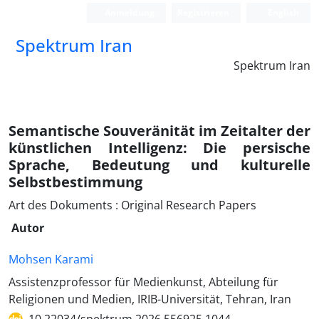
Anmeldung
Registrieren
English
Spektrum Iran
Spektrum Iran
Semantische Souveränität im Zeitalter der
künstlichen Intelligenz: Die persische
Sprache, Bedeutung und kulturelle
Selbstbestimmung
Art des Dokuments : Original Research Papers
Autor
Mohsen Karami
Assistenzprofessor für Medienkunst, Abteilung für
Religionen und Medien, IRIB-Universität, Tehran, Iran