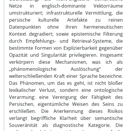
Netze in englisch-dominante Vektorräume
umstrukturiert; infrastrukturelle Vermittlung, die
persische kulturelle Artefakte zu reinen
Datenpunkten ohne ihren hermeneutischen
Kontext degradiert; sowie epistemische Filterung
durch Empfehlungs- und Retrieval-Systeme, die
bestimmte Formen von Explizierbarkeit gegenüber
Opazität und Singularität privilegieren. Insgesamt
verkörpern diese Mechanismen, was ich als
„phänomenologische Auslöschung“ der
welterschließenden Kraft einer Sprache bezeichne.
Das Phänomen, um das es geht, ist nicht bloßer
lexikalischer Verlust, sondern eine ontologische
Verarmung: eine Verengung der Fähigkeit des
Persischen, eigentümliche Weisen des Seins zu
erschließen. Die Anerkennung dieses Risikos
verlangt begriffliche Klarheit über semantische
Souveränität als diagnostische Kategorie. Die