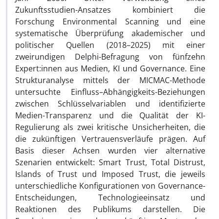
Zukunftsstudien-Ansatzes kombiniert die
Forschung Environmental Scanning und eine
systematische Überprüfung akademischer und
politischer Quellen (2018–2025) mit einer
zweirundigen Delphi-Befragung von fünfzehn
Expert:innen aus Medien, KI und Governance. Eine
Strukturanalyse mittels der MICMAC-Methode
untersuchte Einfluss–Abhängigkeits-Beziehungen
zwischen Schlüsselvariablen und identifizierte
Medien-Transparenz und die Qualität der KI-
Regulierung als zwei kritische Unsicherheiten, die
die zukünftigen Vertrauensverläufe prägen. Auf
Basis dieser Achsen wurden vier alternative
Szenarien entwickelt: Smart Trust, Total Distrust,
Islands of Trust und Imposed Trust, die jeweils
unterschiedliche Konfigurationen von Governance-
Entscheidungen, Technologieeinsatz und
Reaktionen des Publikums darstellen. Die