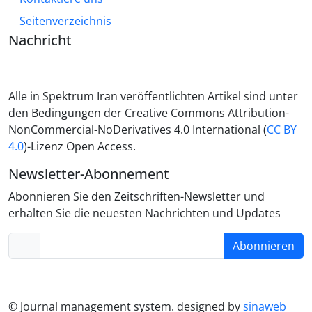
Seitenverzeichnis
Nachricht
Alle in Spektrum Iran veröffentlichten Artikel sind unter
den Bedingungen der Creative Commons Attribution-
NonCommercial-NoDerivatives 4.0 International (
CC BY
4.0
)-Lizenz Open Access.
Newsletter-Abonnement
Abonnieren Sie den Zeitschriften-Newsletter und
erhalten Sie die neuesten Nachrichten und Updates
Abonnieren
© Journal management system.
designed by
sinaweb