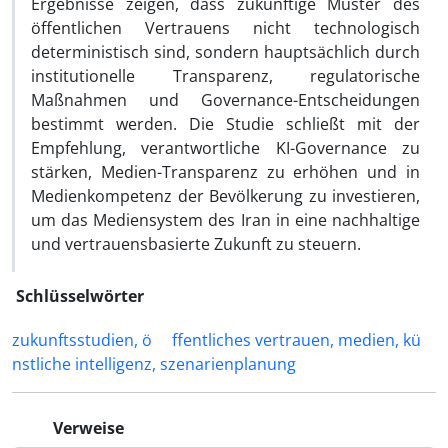
Ergebnisse zeigen, dass zukünftige Muster des
öffentlichen Vertrauens nicht technologisch
deterministisch sind, sondern hauptsächlich durch
institutionelle Transparenz, regulatorische
Maßnahmen und Governance-Entscheidungen
bestimmt werden. Die Studie schließt mit der
Empfehlung, verantwortliche KI-Governance zu
stärken, Medien-Transparenz zu erhöhen und in
Medienkompetenz der Bevölkerung zu investieren,
um das Mediensystem des Iran in eine nachhaltige
und vertrauensbasierte Zukunft zu steuern.
Schlüsselwörter
zukunftsstudien, ö
ffentliches vertrauen, medien, kü
nstliche intelligenz, szenarienplanung
Verweise