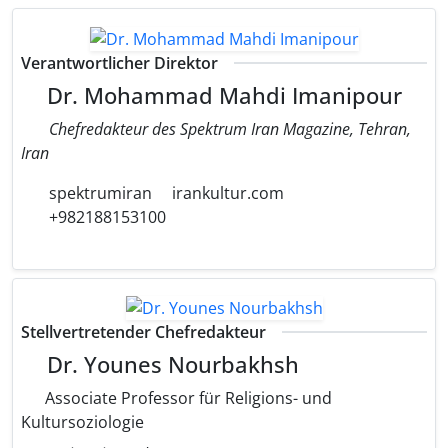
Verantwortlicher Direktor
Dr. Mohammad Mahdi Imanipour
Chefredakteur des Spektrum Iran Magazine, Tehran,
Iran
spektrumiran
irankultur.com
+982188153100
Stellvertretender Chefredakteur
Dr. Younes Nourbakhsh
Associate Professor für Religions- und
Kultursoziologie