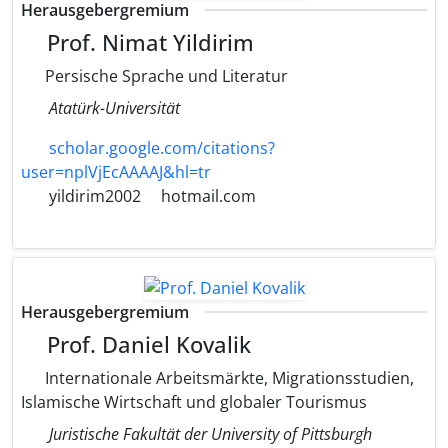
Herausgebergremium
Prof. Nimat Yildirim
Persische Sprache und Literatur
Atatürk-Universität
scholar.google.com/citations?
user=nplVjEcAAAAJ&hl=tr
yildirim2002
hotmail.com
Herausgebergremium
Prof. Daniel Kovalik
Internationale Arbeitsmärkte, Migrationsstudien,
Islamische Wirtschaft und globaler Tourismus
Juristische Fakultät der University of Pittsburgh