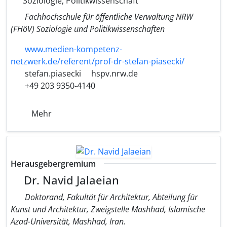
Soziologie, Politikwissenschaft
Fachhochschule für öffentliche Verwaltung NRW
(FHöV) Soziologie und Politikwissenschaften
www.medien-kompetenz-
netzwerk.de/referent/prof-dr-stefan-piasecki/
stefan.piasecki
hspv.nrw.de
+49 203 9350-4140
Mehr
Herausgebergremium
Dr. Navid Jalaeian
Doktorand, Fakultät für Architektur, Abteilung für
Kunst und Architektur, Zweigstelle Mashhad, Islamische
Azad-Universität, Mashhad, Iran.