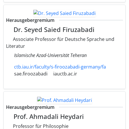
Herausgebergremium
Dr. Seyed Saied Firuzabadi
Associate Professor für Deutsche Sprache und
Literatur
Islamische Azad-Universität Teheran
ctb.iau.ir/faculty/s-firoozabadi-germany/fa
sae.firoozabadi
iauctb.ac.ir
Herausgebergremium
Prof. Ahmadali Heydari
Professor für Philosophie