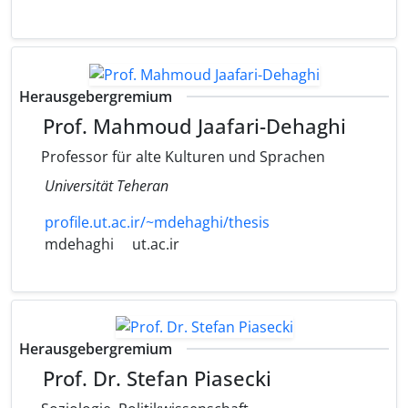
Herausgebergremium
Prof. Mahmoud Jaafari-Dehaghi
Professor für alte Kulturen und Sprachen
Universität Teheran
profile.ut.ac.ir/~mdehaghi/thesis
mdehaghi
ut.ac.ir
Herausgebergremium
Prof. Dr. Stefan Piasecki