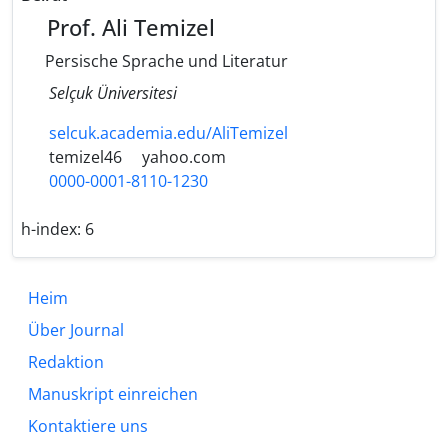
Prof. Ali Temizel
Persische Sprache und Literatur
Selçuk Üniversitesi
selcuk.academia.edu/AliTemizel
temizel46
yahoo.com
0000-0001-8110-1230
h-index:
6
Heim
Über Journal
Redaktion
Manuskript einreichen
Kontaktiere uns