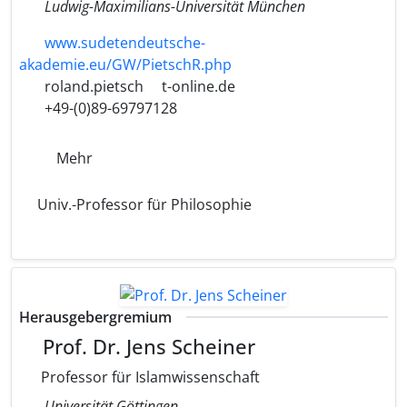
Ludwig-Maximilians-Universität München
www.sudetendeutsche-
akademie.eu/GW/PietschR.php
roland.pietsch
t-online.de
+49-(0)89-69797128
Mehr
Univ.-Professor für Philosophie
Herausgebergremium
Prof. Dr. Jens Scheiner
Professor für Islamwissenschaft
Universität Göttingen