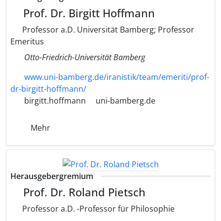
Prof. Dr. Birgitt Hoffmann
Professor a.D. Universität Bamberg; Professor
Emeritus
Otto-Friedrich-Universität Bamberg
www.uni-bamberg.de/iranistik/team/emeriti/prof-
dr-birgitt-hoffmann/
birgitt.hoffmann
uni-bamberg.de
Mehr
Herausgebergremium
Prof. Dr. Roland Pietsch
Professor a.D. -Professor für Philosophie