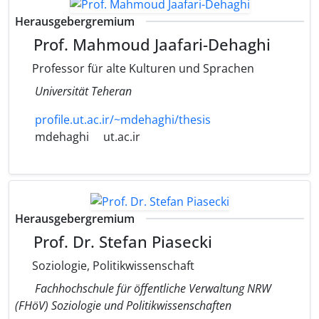
Herausgebergremium
Prof. Mahmoud Jaafari-Dehaghi
Professor für alte Kulturen und Sprachen
Universität Teheran
profile.ut.ac.ir/~mdehaghi/thesis
mdehaghi
ut.ac.ir
Herausgebergremium
Prof. Dr. Stefan Piasecki
Soziologie, Politikwissenschaft
Fachhochschule für öffentliche Verwaltung NRW
(FHöV) Soziologie und Politikwissenschaften