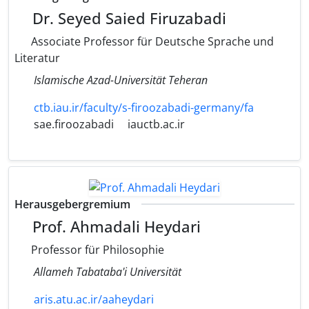
Dr. Seyed Saied Firuzabadi
Associate Professor für Deutsche Sprache und
Literatur
Islamische Azad-Universität Teheran
ctb.iau.ir/faculty/s-firoozabadi-germany/fa
sae.firoozabadi
iauctb.ac.ir
Herausgebergremium
Prof. Ahmadali Heydari
Professor für Philosophie
Allameh Tabataba'i Universität
aris.atu.ac.ir/aaheydari