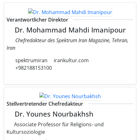
Verantwortlicher Direktor
Dr. Mohammad Mahdi Imanipour
Chefredakteur des Spektrum Iran Magazine, Tehran,
Iran
spektrumiran
irankultur.com
+982188153100
Stellvertretender Chefredakteur
Dr. Younes Nourbakhsh
Associate Professor für Religions- und
Kultursoziologie