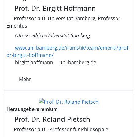
Prof. Dr. Birgitt Hoffmann
Professor a.D. Universität Bamberg; Professor
Emeritus
Otto-Friedrich-Universität Bamberg
www.uni-bamberg.de/iranistik/team/emeriti/prof-
dr-birgitt-hoffmann/
birgitt.hoffmann
uni-bamberg.de
Mehr
Herausgebergremium
Prof. Dr. Roland Pietsch
Professor a.D. -Professor für Philosophie