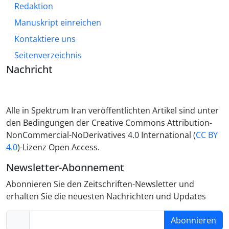
Redaktion
Manuskript einreichen
Kontaktiere uns
Seitenverzeichnis
Nachricht
Alle in Spektrum Iran veröffentlichten Artikel sind unter
den Bedingungen der Creative Commons Attribution-
NonCommercial-NoDerivatives 4.0 International (
CC BY
4.0
)-Lizenz Open Access.
Newsletter-Abonnement
Abonnieren Sie den Zeitschriften-Newsletter und
erhalten Sie die neuesten Nachrichten und Updates
Abonnieren