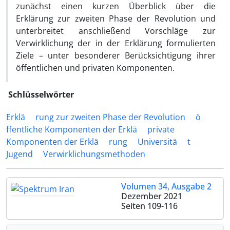
zunächst einen kurzen Überblick über die
Erklärung zur zweiten Phase der Revolution und
unterbreitet anschließend Vorschläge zur
Verwirklichung der in der Erklärung formulierten
Ziele – unter besonderer Berücksichtigung ihrer
öffentlichen und privaten Komponenten.
Schlüsselwörter
Erklä
rung zur zweiten Phase der Revolution
ö
ffentliche Komponenten der Erklä
private
Komponenten der Erklä
rung
Universitä
t
Jugend
Verwirklichungsmethoden
Volumen 34, Ausgabe 2
Dezember 2021
Seiten
109-116