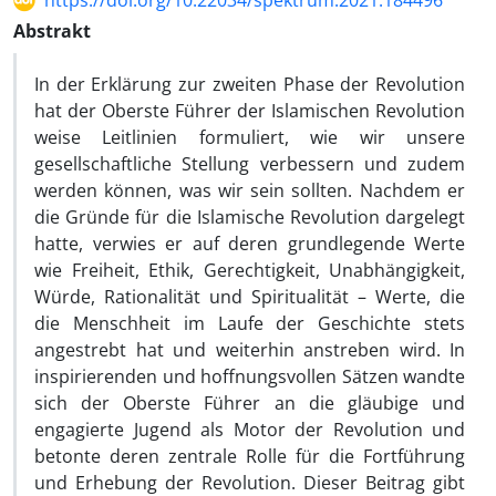
https://doi.org/10.22034/spektrum.2021.184496
Abstrakt
In der Erklärung zur zweiten Phase der Revolution
hat der Oberste Führer der Islamischen Revolution
weise Leitlinien formuliert, wie wir unsere
gesellschaftliche Stellung verbessern und zudem
werden können, was wir sein sollten. Nachdem er
die Gründe für die Islamische Revolution dargelegt
hatte, verwies er auf deren grundlegende Werte
wie Freiheit, Ethik, Gerechtigkeit, Unabhängigkeit,
Würde, Rationalität und Spiritualität – Werte, die
die Menschheit im Laufe der Geschichte stets
angestrebt hat und weiterhin anstreben wird. In
inspirierenden und hoffnungsvollen Sätzen wandte
sich der Oberste Führer an die gläubige und
engagierte Jugend als Motor der Revolution und
betonte deren zentrale Rolle für die Fortführung
und Erhebung der Revolution. Dieser Beitrag gibt