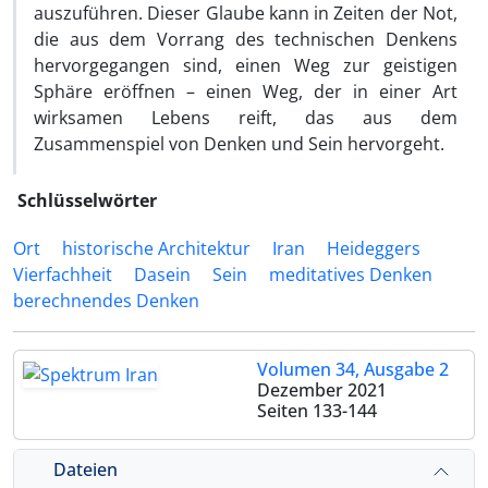
auszuführen. Dieser Glaube kann in Zeiten der Not,
die aus dem Vorrang des technischen Denkens
hervorgegangen sind, einen Weg zur geistigen
Sphäre eröffnen – einen Weg, der in einer Art
wirksamen Lebens reift, das aus dem
Zusammenspiel von Denken und Sein hervorgeht.
Schlüsselwörter
Ort
historische Architektur
Iran
Heideggers
Vierfachheit
Dasein
Sein
meditatives Denken
berechnendes Denken
Volumen 34, Ausgabe 2
Dezember 2021
Seiten
133-144
Dateien