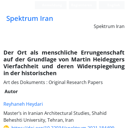
Anmeldung
Registrieren
English
Spektrum Iran
Spektrum Iran
Der Ort als menschliche Errungenschaft
auf der Grundlage von Martin Heideggers
Vierfachheit und deren Widerspiegelung
in der historischen
Art des Dokuments : Original Research Papers
Autor
Reyhaneh Heydari
Master’s in Iranian Architectural Studies, Shahid
Beheshti University, Tehran, Iran