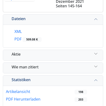
Dezember 2021
Seiten
145-164
Dateien
XML
PDF
509.08 K
Aktie
Wie man zitiert
Statistiken
Artikelansicht
198
PDF Herunterladen
203