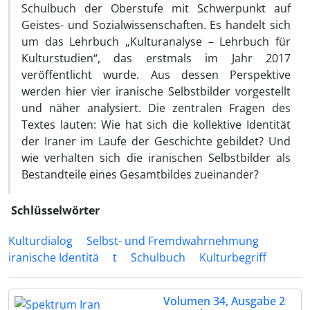
Schulbuch der Oberstufe mit Schwerpunkt auf
Geistes- und Sozialwissenschaften. Es handelt sich
um das Lehrbuch „Kulturanalyse – Lehrbuch für
Kulturstudien“, das erstmals im Jahr 2017
veröffentlicht wurde. Aus dessen Perspektive
werden hier vier iranische Selbstbilder vorgestellt
und näher analysiert. Die zentralen Fragen des
Textes lauten: Wie hat sich die kollektive Identität
der Iraner im Laufe der Geschichte gebildet? Und
wie verhalten sich die iranischen Selbstbilder als
Bestandteile eines Gesamtbildes zueinander?
Schlüsselwörter
Kulturdialog
Selbst- und Fremdwahrnehmung
iranische Identitä
t
Schulbuch
Kulturbegriff
Volumen 34, Ausgabe 2