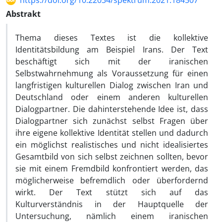
https://doi.org/10.22034/spektrum.2021.184507
Abstrakt
Thema dieses Textes ist die kollektive
Identitätsbildung am Beispiel Irans. Der Text
beschäftigt sich mit der iranischen
Selbstwahrnehmung als Voraussetzung für einen
langfristigen kulturellen Dialog zwischen Iran und
Deutschland oder einem anderen kulturellen
Dialogpartner. Die dahinterstehende Idee ist, dass
Dialogpartner sich zunächst selbst Fragen über
ihre eigene kollektive Identität stellen und dadurch
ein möglichst realistisches und nicht idealisiertes
Gesamtbild von sich selbst zeichnen sollten, bevor
sie mit einem Fremdbild konfrontiert werden, das
möglicherweise befremdlich oder überfordernd
wirkt. Der Text stützt sich auf das
Kulturverständnis in der Hauptquelle der
Untersuchung, nämlich einem iranischen