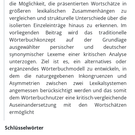
die Möglichkeit, die präsentierten Wortschätze in
größeren lexikalischen Zusammenhängen zu
vergleichen und strukturelle Unterschiede über die
isolierten Einzeleinträge hinaus zu erkennen. Im
vorliegenden Beitrag wird das traditionelle
Wörterbuchkonzept auf der Grundlage
ausgewählter persischer und deutscher
synonymischer Lexeme einer kritischen Analyse
unterzogen. Ziel ist es, ein alternatives oder
ergänzendes Wörterbuchmodell zu entwickeln, in
dem die naturgegebenen Inkongruenzen und
Asymmetrien zwischen zwei Lexikalsystemen
angemessen berücksichtigt werden und das somit
dem Wörterbuchnutzer eine kritisch-vergleichende
Auseinandersetzung mit den Wortschätzen
ermöglicht
Schlüsselwörter