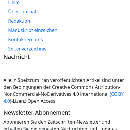
Heim
Über Journal
Redaktion
Manuskript einreichen
Kontaktiere uns
Seitenverzeichnis
Nachricht
Alle in Spektrum Iran veröffentlichten Artikel sind unter
den Bedingungen der Creative Commons Attribution-
NonCommercial-NoDerivatives 4.0 International (
CC BY
4.0
)-Lizenz Open Access.
Newsletter-Abonnement
Abonnieren Sie den Zeitschriften-Newsletter und
erhalten Sie die neuesten Nachrichten und Updates