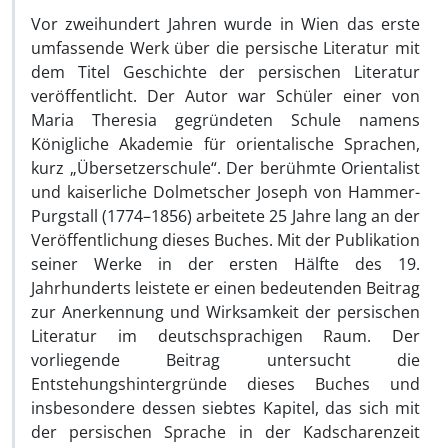
Vor zweihundert Jahren wurde in Wien das erste
umfassende Werk über die persische Literatur mit
dem Titel Geschichte der persischen Literatur
veröffentlicht. Der Autor war Schüler einer von
Maria Theresia gegründeten Schule namens
Königliche Akademie für orientalische Sprachen,
kurz „Übersetzerschule“. Der berühmte Orientalist
und kaiserliche Dolmetscher Joseph von Hammer-
Purgstall (1774–1856) arbeitete 25 Jahre lang an der
Veröffentlichung dieses Buches. Mit der Publikation
seiner Werke in der ersten Hälfte des 19.
Jahrhunderts leistete er einen bedeutenden Beitrag
zur Anerkennung und Wirksamkeit der persischen
Literatur im deutschsprachigen Raum. Der
vorliegende Beitrag untersucht die
Entstehungshintergründe dieses Buches und
insbesondere dessen siebtes Kapitel, das sich mit
der persischen Sprache in der Kadscharenzeit