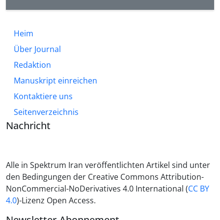
Heim
Über Journal
Redaktion
Manuskript einreichen
Kontaktiere uns
Seitenverzeichnis
Nachricht
Alle in Spektrum Iran veröffentlichten Artikel sind unter
den Bedingungen der Creative Commons Attribution-
NonCommercial-NoDerivatives 4.0 International (
CC BY
4.0
)-Lizenz Open Access.
Newsletter-Abonnement