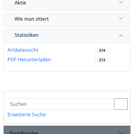
Aktie
Wie man zitiert
Statistiken
Artikelansicht
374
PDF Herunterladen
213
Erweiterte Suche
Durchsuche