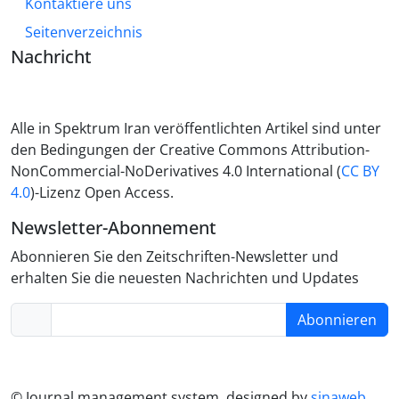
Kontaktiere uns
Seitenverzeichnis
Nachricht
Alle in Spektrum Iran veröffentlichten Artikel sind unter
den Bedingungen der Creative Commons Attribution-
NonCommercial-NoDerivatives 4.0 International (
CC BY
4.0
)-Lizenz Open Access.
Newsletter-Abonnement
Abonnieren Sie den Zeitschriften-Newsletter und
erhalten Sie die neuesten Nachrichten und Updates
Abonnieren
© Journal management system.
designed by
sinaweb