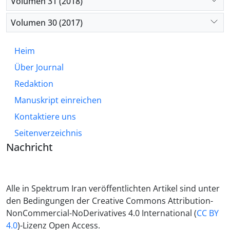
Volumen 31 (2018)
Volumen 30 (2017)
Heim
Über Journal
Redaktion
Manuskript einreichen
Kontaktiere uns
Seitenverzeichnis
Nachricht
Alle in Spektrum Iran veröffentlichten Artikel sind unter
den Bedingungen der Creative Commons Attribution-
NonCommercial-NoDerivatives 4.0 International (
CC BY
4.0
)-Lizenz Open Access.