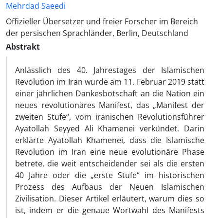
Mehrdad Saeedi
Offizieller Übersetzer und freier Forscher im Bereich
der persischen Sprachländer, Berlin, Deutschland
Abstrakt
Anlässlich des 40. Jahrestages der Islamischen
Revolution im Iran wurde am 11. Februar 2019 statt
einer jährlichen Dankesbotschaft an die Nation ein
neues revolutionäres Manifest, das „Manifest der
zweiten Stufe“, vom iranischen Revolutionsführer
Ayatollah Seyyed Ali Khamenei verkündet. Darin
erklärte Ayatollah Khamenei, dass die Islamische
Revolution im Iran eine neue evolutionäre Phase
betrete, die weit entscheidender sei als die ersten
40 Jahre oder die „erste Stufe“ im historischen
Prozess des Aufbaus der Neuen Islamischen
Zivilisation. Dieser Artikel erläutert, warum dies so
ist, indem er die genaue Wortwahl des Manifests