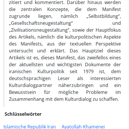
zitiert und kommentiert. Darüber hinaus werden
die zentralen Konzepte, die dem Manifest
zugrunde liegen, nämlich „Selbstbildung“,
„Gesellschaftsneugestaltung“ und
„Zivilisationsneugestaltung“, sowie der Hauptfokus
des Artikels, nämlich die kulturpolitischen Aspekte
des Manifests, aus der textuellen Perspektive
untersucht und erklärt. Das Hauptziel dieses
Artikels ist es, dieses Manifest, das zweifellos eines
der aktuellsten und wichtigsten Dokumente der
iranischen Kulturpolitik seit 1979 ist, dem
deutschsprachigen Leser als interessierten
Kulturdialogpartner näherzubringen und ein
Bewusstsein für mögliche Probleme im
Zusammenhang mit dem Kulturdialog zu schaffen.
Schlüsselwörter
Islamische Republik Iran
Ayatollah Khamenei