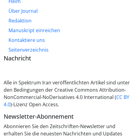
Heim
Über Journal
Redaktion
Manuskript einreichen
Kontaktiere uns
Seitenverzeichnis
Nachricht
Alle in Spektrum Iran veröffentlichten Artikel sind unter
den Bedingungen der Creative Commons Attribution-
NonCommercial-NoDerivatives 4.0 International (
CC BY
4.0
)-Lizenz Open Access.
Newsletter-Abonnement
Abonnieren Sie den Zeitschriften-Newsletter und
erhalten Sie die neuesten Nachrichten und Updates