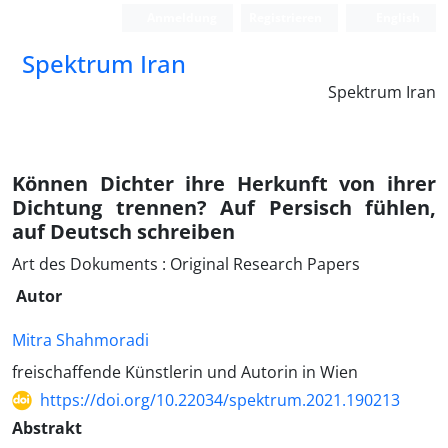
Anmeldung
Registrieren
English
Spektrum Iran
Spektrum Iran
Können Dichter ihre Herkunft von ihrer
Dichtung trennen? Auf Persisch fühlen,
auf Deutsch schreiben
Art des Dokuments : Original Research Papers
Autor
Mitra Shahmoradi
freischaffende Künstlerin und Autorin in Wien
https://doi.org/10.22034/spektrum.2021.190213
Abstrakt