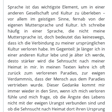
Sprache ist das wichtigste Element, um in einer
anderen Gesellschaft und Kultur zu überleben –
vor allem im geistigen Sinne, fernab von der
eigenen Muttersprache und Kultur. Ich schreibe
häufig in einer Sprache, die nicht meine
Muttersprache ist, doch bedeutet das keineswegs,
dass ich die Verbindung zu meiner ursprünglichen
Kultur verloren habe. Im Gegenteil: Je länger ich in
einer anderen Kultur lebe und je älter ich werde,
desto stärker wird die Sehnsucht nach meiner
Heimat in mir. In meinen Texten kehre ich oft
zurück zum verlorenen Paradies, zur ewigen
Verdammnis, dass der Mensch aus dem Paradies
vertrieben wurde. Dieser Gedanke kommt mir
immer wieder in den Sinn, wenn ich mich verloren
fühle und mich frage, ob die Ängste des Lebens
nicht mit der ewigen Urangst verbunden sind und
ob die Sehnsucht nach Heimat dort ihren Ursprung