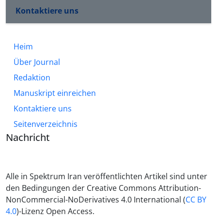
Kontaktiere uns
Heim
Über Journal
Redaktion
Manuskript einreichen
Kontaktiere uns
Seitenverzeichnis
Nachricht
Alle in Spektrum Iran veröffentlichten Artikel sind unter
den Bedingungen der Creative Commons Attribution-
NonCommercial-NoDerivatives 4.0 International (
CC BY
4.0
)-Lizenz Open Access.