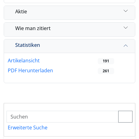
Aktie
Wie man zitiert
Statistiken
Artikelansicht
191
PDF Herunterladen
261
Erweiterte Suche