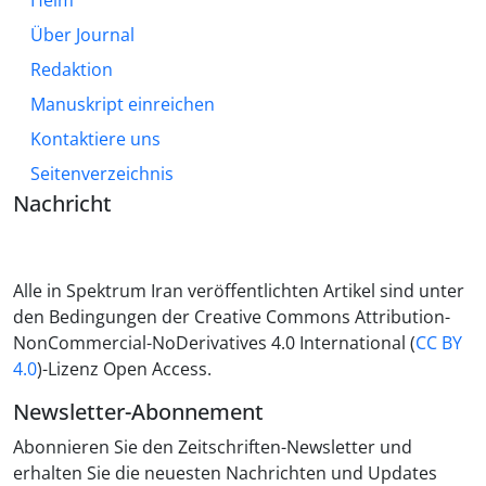
Heim
Über Journal
Redaktion
Manuskript einreichen
Kontaktiere uns
Seitenverzeichnis
Nachricht
Alle in Spektrum Iran veröffentlichten Artikel sind unter
den Bedingungen der Creative Commons Attribution-
NonCommercial-NoDerivatives 4.0 International (
CC BY
4.0
)-Lizenz Open Access.
Newsletter-Abonnement
Abonnieren Sie den Zeitschriften-Newsletter und
erhalten Sie die neuesten Nachrichten und Updates