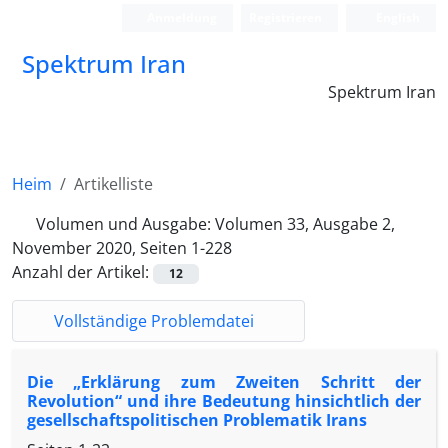
Anmeldung
Registrieren
English
Spektrum Iran
Spektrum Iran
Heim
Artikelliste
Volumen und Ausgabe:
Volumen 33, Ausgabe 2,
November 2020, Seiten 1-228
Anzahl der Artikel:
12
Vollständige Problemdatei
Die „Erklärung zum Zweiten Schritt der
Revolution“ und ihre Bedeutung hinsichtlich der
gesellschaftspolitischen Problematik Irans