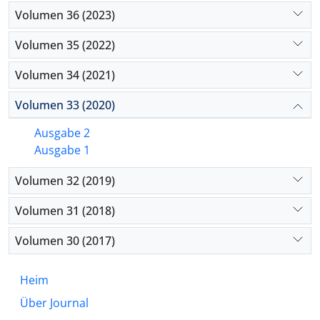
Volumen 36 (2023)
Volumen 35 (2022)
Volumen 34 (2021)
Volumen 33 (2020)
Ausgabe 2
Ausgabe 1
Volumen 32 (2019)
Volumen 31 (2018)
Volumen 30 (2017)
Heim
Über Journal