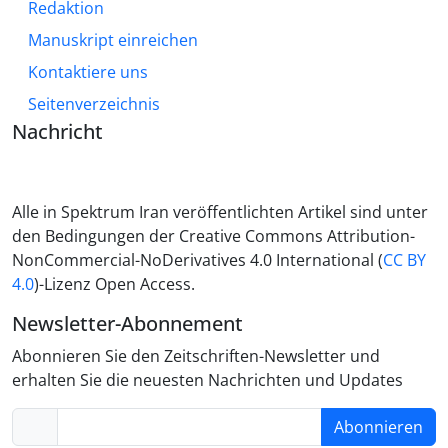
Redaktion
Manuskript einreichen
Kontaktiere uns
Seitenverzeichnis
Nachricht
Alle in Spektrum Iran veröffentlichten Artikel sind unter
den Bedingungen der Creative Commons Attribution-
NonCommercial-NoDerivatives 4.0 International (
CC BY
4.0
)-Lizenz Open Access.
Newsletter-Abonnement
Abonnieren Sie den Zeitschriften-Newsletter und
erhalten Sie die neuesten Nachrichten und Updates
Abonnieren