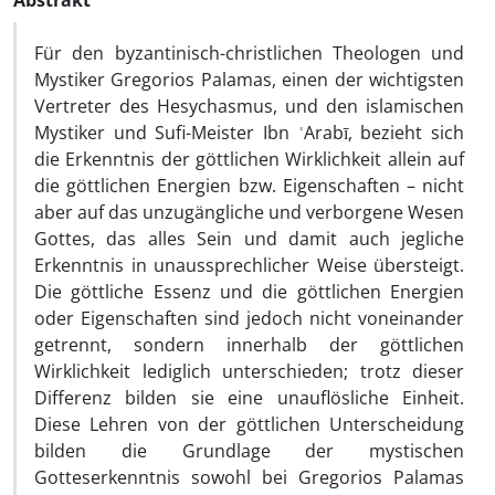
Abstrakt
Für den byzantinisch-christlichen Theologen und
Mystiker Gregorios Palamas, einen der wichtigsten
Vertreter des Hesychasmus, und den islamischen
Mystiker und Sufi-Meister Ibn ʿArabī, bezieht sich
die Erkenntnis der göttlichen Wirklichkeit allein auf
die göttlichen Energien bzw. Eigenschaften – nicht
aber auf das unzugängliche und verborgene Wesen
Gottes, das alles Sein und damit auch jegliche
Erkenntnis in unaussprechlicher Weise übersteigt.
Die göttliche Essenz und die göttlichen Energien
oder Eigenschaften sind jedoch nicht voneinander
getrennt, sondern innerhalb der göttlichen
Wirklichkeit lediglich unterschieden; trotz dieser
Differenz bilden sie eine unauflösliche Einheit.
Diese Lehren von der göttlichen Unterscheidung
bilden die Grundlage der mystischen
Gotteserkenntnis sowohl bei Gregorios Palamas