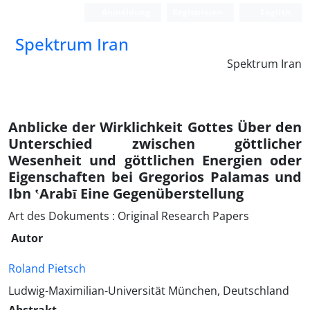
Anmeldung
Registrieren
English
Spektrum Iran
Spektrum Iran
Anblicke der Wirklichkeit Gottes Über den
Unterschied zwischen göttlicher
Wesenheit und göttlichen Energien oder
Eigenschaften bei Gregorios Palamas und
Ibn ʽArabī Eine Gegenüberstellung
Art des Dokuments : Original Research Papers
Autor
Roland Pietsch
Ludwig-Maximilian-Universität München, Deutschland