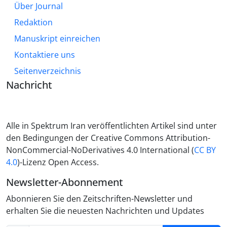
Über Journal
Redaktion
Manuskript einreichen
Kontaktiere uns
Seitenverzeichnis
Nachricht
Alle in Spektrum Iran veröffentlichten Artikel sind unter
den Bedingungen der Creative Commons Attribution-
NonCommercial-NoDerivatives 4.0 International (
CC BY
4.0
)-Lizenz Open Access.
Newsletter-Abonnement
Abonnieren Sie den Zeitschriften-Newsletter und
erhalten Sie die neuesten Nachrichten und Updates