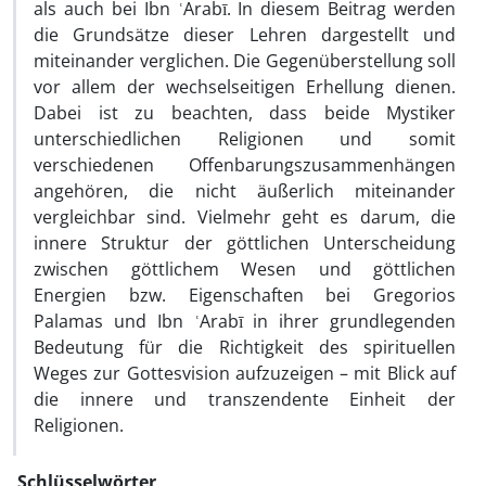
als auch bei Ibn ʿArabī. In diesem Beitrag werden
die Grundsätze dieser Lehren dargestellt und
miteinander verglichen. Die Gegenüberstellung soll
vor allem der wechselseitigen Erhellung dienen.
Dabei ist zu beachten, dass beide Mystiker
unterschiedlichen Religionen und somit
verschiedenen Offenbarungszusammenhängen
angehören, die nicht äußerlich miteinander
vergleichbar sind. Vielmehr geht es darum, die
innere Struktur der göttlichen Unterscheidung
zwischen göttlichem Wesen und göttlichen
Energien bzw. Eigenschaften bei Gregorios
Palamas und Ibn ʿArabī in ihrer grundlegenden
Bedeutung für die Richtigkeit des spirituellen
Weges zur Gottesvision aufzuzeigen – mit Blick auf
die innere und transzendente Einheit der
Religionen.
Schlüsselwörter