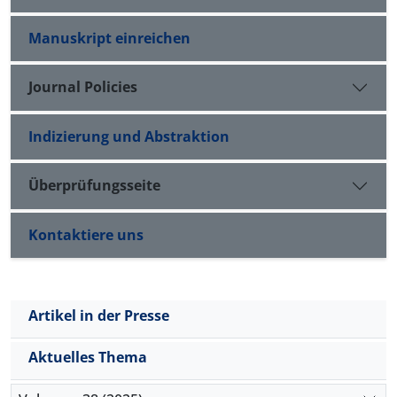
Manuskript einreichen
Journal Policies
Indizierung und Abstraktion
Überprüfungsseite
Kontaktiere uns
Artikel in der Presse
Aktuelles Thema