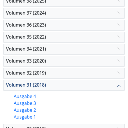
Volumen 38 (2025)
Volumen 37 (2024)
Volumen 36 (2023)
Volumen 35 (2022)
Volumen 34 (2021)
Volumen 33 (2020)
Volumen 32 (2019)
Volumen 31 (2018)
Ausgabe 4
Ausgabe 3
Ausgabe 2
Ausgabe 1