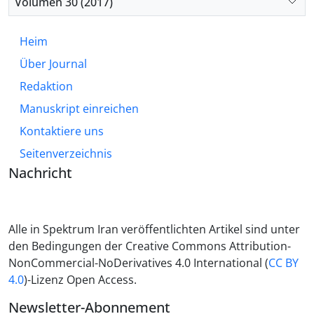
Volumen 30 (2017)
Heim
Über Journal
Redaktion
Manuskript einreichen
Kontaktiere uns
Seitenverzeichnis
Nachricht
Alle in Spektrum Iran veröffentlichten Artikel sind unter
den Bedingungen der Creative Commons Attribution-
NonCommercial-NoDerivatives 4.0 International (
CC BY
4.0
)-Lizenz Open Access.
Newsletter-Abonnement