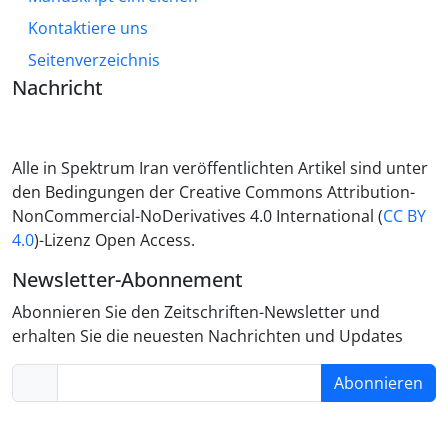
Kontaktiere uns
Seitenverzeichnis
Nachricht
Alle in Spektrum Iran veröffentlichten Artikel sind unter
den Bedingungen der Creative Commons Attribution-
NonCommercial-NoDerivatives 4.0 International (
CC BY
4.0
)-Lizenz Open Access.
Newsletter-Abonnement
Abonnieren Sie den Zeitschriften-Newsletter und
erhalten Sie die neuesten Nachrichten und Updates
Abonnieren