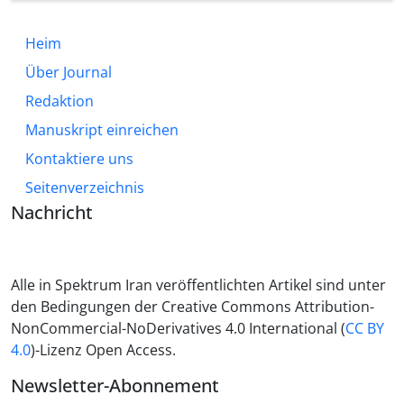
Heim
Über Journal
Redaktion
Manuskript einreichen
Kontaktiere uns
Seitenverzeichnis
Nachricht
Alle in Spektrum Iran veröffentlichten Artikel sind unter
den Bedingungen der Creative Commons Attribution-
NonCommercial-NoDerivatives 4.0 International (
CC BY
4.0
)-Lizenz Open Access.
Newsletter-Abonnement