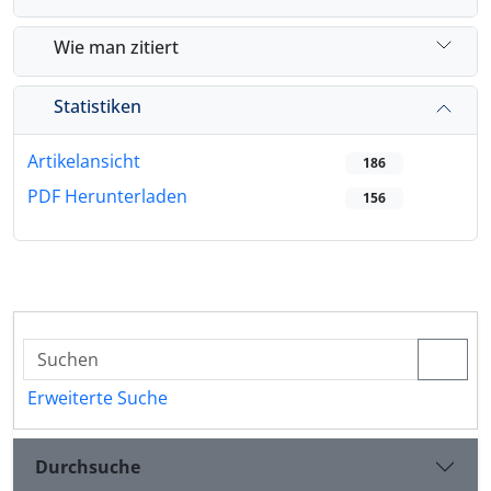
Wie man zitiert
Statistiken
Artikelansicht
186
PDF Herunterladen
156
Erweiterte Suche
Durchsuche