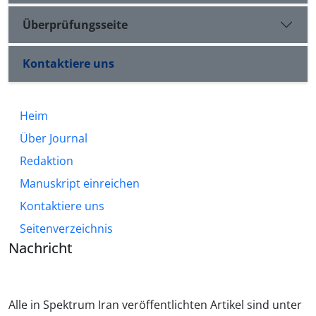
Überprüfungsseite
Kontaktiere uns
Heim
Über Journal
Redaktion
Manuskript einreichen
Kontaktiere uns
Seitenverzeichnis
Nachricht
Alle in Spektrum Iran veröffentlichten Artikel sind unter