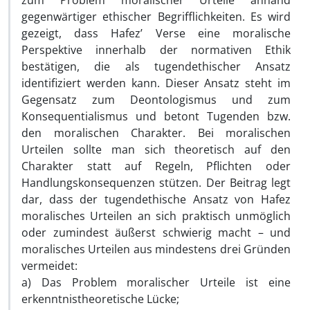
zum Problem moralischer Urteile anhand
gegenwärtiger ethischer Begrifflichkeiten. Es wird
gezeigt, dass Hafez’ Verse eine moralische
Perspektive innerhalb der normativen Ethik
bestätigen, die als tugendethischer Ansatz
identifiziert werden kann. Dieser Ansatz steht im
Gegensatz zum Deontologismus und zum
Konsequentialismus und betont Tugenden bzw.
den moralischen Charakter. Bei moralischen
Urteilen sollte man sich theoretisch auf den
Charakter statt auf Regeln, Pflichten oder
Handlungskonsequenzen stützen. Der Beitrag legt
dar, dass der tugendethische Ansatz von Hafez
moralisches Urteilen an sich praktisch unmöglich
oder zumindest äußerst schwierig macht – und
moralisches Urteilen aus mindestens drei Gründen
vermeidet:
a) Das Problem moralischer Urteile ist eine
erkenntnistheoretische Lücke;