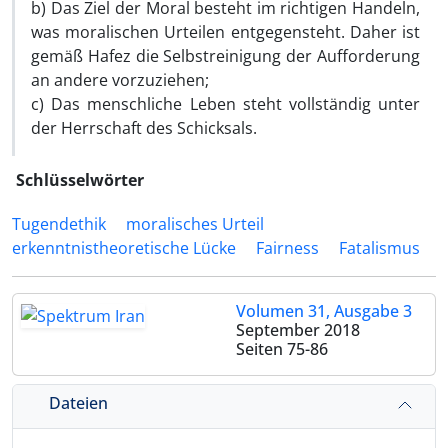
b) Das Ziel der Moral besteht im richtigen Handeln,
was moralischen Urteilen entgegensteht. Daher ist
gemäß Hafez die Selbstreinigung der Aufforderung
an andere vorzuziehen;
c) Das menschliche Leben steht vollständig unter
der Herrschaft des Schicksals.
Schlüsselwörter
Tugendethik
moralisches Urteil
erkenntnistheoretische Lücke
Fairness
Fatalismus
Volumen 31, Ausgabe 3
September 2018
Seiten
75-86
Dateien