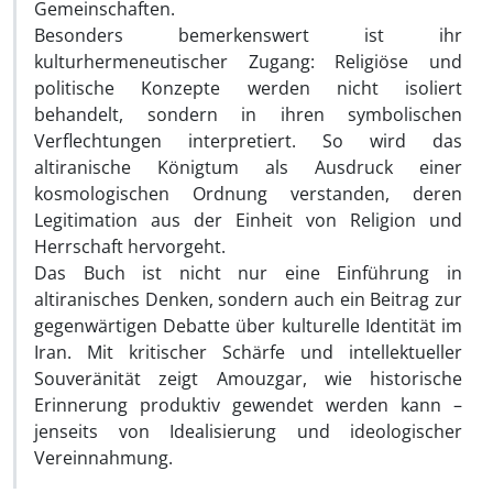
Gemeinschaften.
Besonders bemerkenswert ist ihr
kulturhermeneutischer Zugang: Religiöse und
politische Konzepte werden nicht isoliert
behandelt, sondern in ihren symbolischen
Verflechtungen interpretiert. So wird das
altiranische Königtum als Ausdruck einer
kosmologischen Ordnung verstanden, deren
Legitimation aus der Einheit von Religion und
Herrschaft hervorgeht.
Das Buch ist nicht nur eine Einführung in
altiranisches Denken, sondern auch ein Beitrag zur
gegenwärtigen Debatte über kulturelle Identität im
Iran. Mit kritischer Schärfe und intellektueller
Souveränität zeigt Amouzgar, wie historische
Erinnerung produktiv gewendet werden kann –
jenseits von Idealisierung und ideologischer
Vereinnahmung.