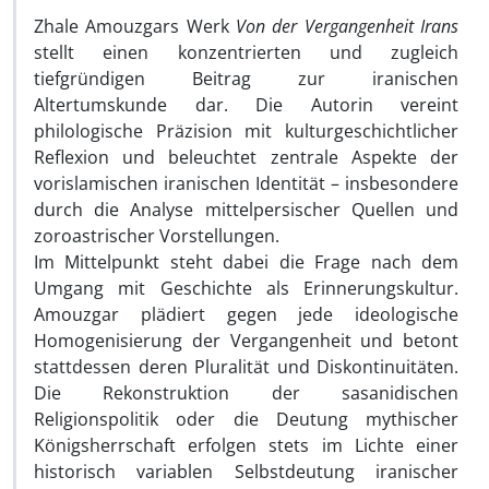
Zhale Amouzgars Werk
Von der Vergangenheit Irans
stellt einen konzentrierten und zugleich
tiefgründigen Beitrag zur iranischen
Altertumskunde dar. Die Autorin vereint
philologische Präzision mit kulturgeschichtlicher
Reflexion und beleuchtet zentrale Aspekte der
vorislamischen iranischen Identität – insbesondere
durch die Analyse mittelpersischer Quellen und
zoroastrischer Vorstellungen.
Im Mittelpunkt steht dabei die Frage nach dem
Umgang mit Geschichte als Erinnerungskultur.
Amouzgar plädiert gegen jede ideologische
Homogenisierung der Vergangenheit und betont
stattdessen deren Pluralität und Diskontinuitäten.
Die Rekonstruktion der sasanidischen
Religionspolitik oder die Deutung mythischer
Königsherrschaft erfolgen stets im Lichte einer
historisch variablen Selbstdeutung iranischer