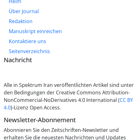
Heim
Über Journal
Redaktion
Manuskript einreichen
Kontaktiere uns
Seitenverzeichnis
Nachricht
Alle in Spektrum Iran veröffentlichten Artikel sind unter
den Bedingungen der Creative Commons Attribution-
NonCommercial-NoDerivatives 4.0 International (
CC BY
4.0
)-Lizenz Open Access.
Newsletter-Abonnement
Abonnieren Sie den Zeitschriften-Newsletter und
erhalten Sie die neuesten Nachrichten und Updates