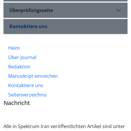
Überprüfungsseite
Kontaktiere uns
Heim
Über Journal
Redaktion
Manuskript einreichen
Kontaktiere uns
Seitenverzeichnis
Nachricht
Alle in Spektrum Iran veröffentlichten Artikel sind unter