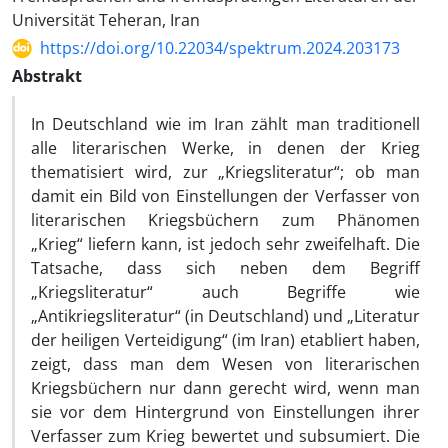
Universität Teheran, Iran
https://doi.org/10.22034/spektrum.2024.203173
Abstrakt
In Deutschland wie im Iran zählt man traditionell
alle literarischen Werke, in denen der Krieg
thematisiert wird, zur „Kriegsliteratur“; ob man
damit ein Bild von Einstellungen der Verfasser von
literarischen Kriegsbüchern zum Phänomen
„Krieg“ liefern kann, ist jedoch sehr zweifelhaft. Die
Tatsache, dass sich neben dem Begriff
„Kriegsliteratur“ auch Begriffe wie
„Antikriegsliteratur“ (in Deutschland) und „Literatur
der heiligen Verteidigung“ (im Iran) etabliert haben,
zeigt, dass man dem Wesen von literarischen
Kriegsbüchern nur dann gerecht wird, wenn man
sie vor dem Hintergrund von Einstellungen ihrer
Verfasser zum Krieg bewertet und subsumiert. Die