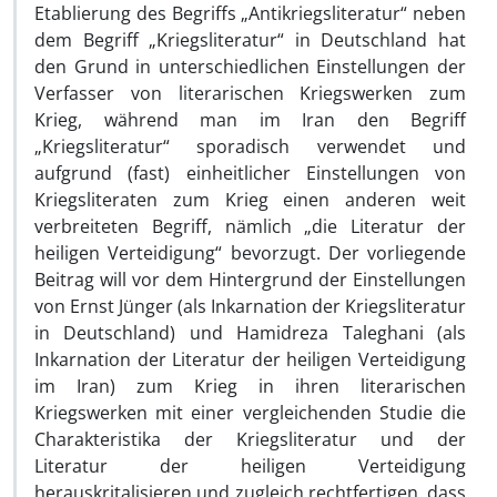
Etablierung des Begriffs „Antikriegsliteratur“ neben
dem Begriff „Kriegsliteratur“ in Deutschland hat
den Grund in unterschiedlichen Einstellungen der
Verfasser von literarischen Kriegswerken zum
Krieg, während man im Iran den Begriff
„Kriegsliteratur“ sporadisch verwendet und
aufgrund (fast) einheitlicher Einstellungen von
Kriegsliteraten zum Krieg einen anderen weit
verbreiteten Begriff, nämlich „die Literatur der
heiligen Verteidigung“ bevorzugt. Der vorliegende
Beitrag will vor dem Hintergrund der Einstellungen
von Ernst Jünger (als Inkarnation der Kriegsliteratur
in Deutschland) und Hamidreza Taleghani (als
Inkarnation der Literatur der heiligen Verteidigung
im Iran) zum Krieg in ihren literarischen
Kriegswerken mit einer vergleichenden Studie die
Charakteristika der Kriegsliteratur und der
Literatur der heiligen Verteidigung
herauskritalisieren und zugleich rechtfertigen, dass