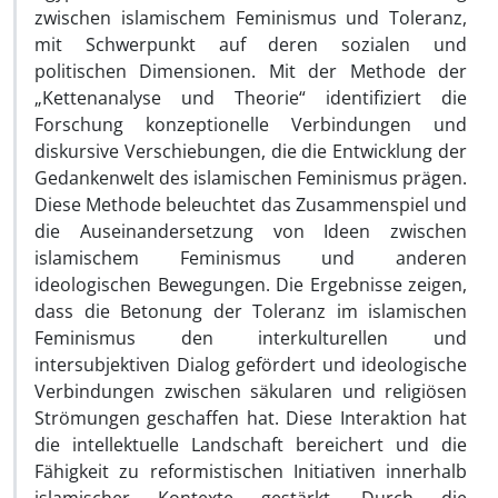
zwischen islamischem Feminismus und Toleranz,
mit Schwerpunkt auf deren sozialen und
politischen Dimensionen. Mit der Methode der
„Kettenanalyse und Theorie“ identifiziert die
Forschung konzeptionelle Verbindungen und
diskursive Verschiebungen, die die Entwicklung der
Gedankenwelt des islamischen Feminismus prägen.
Diese Methode beleuchtet das Zusammenspiel und
die Auseinandersetzung von Ideen zwischen
islamischem Feminismus und anderen
ideologischen Bewegungen. Die Ergebnisse zeigen,
dass die Betonung der Toleranz im islamischen
Feminismus den interkulturellen und
intersubjektiven Dialog gefördert und ideologische
Verbindungen zwischen säkularen und religiösen
Strömungen geschaffen hat. Diese Interaktion hat
die intellektuelle Landschaft bereichert und die
Fähigkeit zu reformistischen Initiativen innerhalb