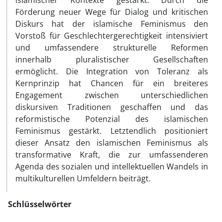
islamischer Kontexte gestärkt. Durch die
Förderung neuer Wege für Dialog und kritischen
Diskurs hat der islamische Feminismus den
Vorstoß für Geschlechtergerechtigkeit intensiviert
und umfassendere strukturelle Reformen
innerhalb pluralistischer Gesellschaften
ermöglicht. Die Integration von Toleranz als
Kernprinzip hat Chancen für ein breiteres
Engagement zwischen unterschiedlichen
diskursiven Traditionen geschaffen und das
reformistische Potenzial des islamischen
Feminismus gestärkt. Letztendlich positioniert
dieser Ansatz den islamischen Feminismus als
transformative Kraft, die zur umfassenderen
Agenda des sozialen und intellektuellen Wandels in
multikulturellen Umfeldern beiträgt.
Schlüsselwörter