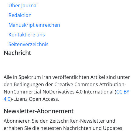
Über Journal
Redaktion
Manuskript einreichen
Kontaktiere uns
Seitenverzeichnis
Nachricht
Alle in Spektrum Iran veröffentlichten Artikel sind unter
den Bedingungen der Creative Commons Attribution-
NonCommercial-NoDerivatives 4.0 International (
CC BY
4.0
)-Lizenz Open Access.
Newsletter-Abonnement
Abonnieren Sie den Zeitschriften-Newsletter und
erhalten Sie die neuesten Nachrichten und Updates