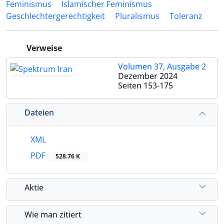
Feminismus
Islamischer Feminismus
Geschlechtergerechtigkeit
Pluralismus
Toleranz
Verweise
Volumen 37, Ausgabe 2
Dezember 2024
Seiten
153-175
Dateien
XML
PDF
528.76 K
Aktie
Wie man zitiert