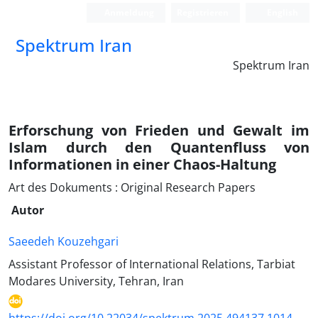
Anmeldung
Registrieren
English
Spektrum Iran
Spektrum Iran
Erforschung von Frieden und Gewalt im
Islam durch den Quantenfluss von
Informationen in einer Chaos-Haltung
Art des Dokuments : Original Research Papers
Autor
Saeedeh Kouzehgari
Assistant Professor of International Relations, Tarbiat
Modares University, Tehran, Iran