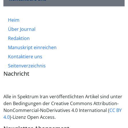
Heim
Über Journal
Redaktion
Manuskript einreichen
Kontaktiere uns
Seitenverzeichnis
Nachricht
Alle in Spektrum Iran veröffentlichten Artikel sind unter
den Bedingungen der Creative Commons Attribution-
NonCommercial-NoDerivatives 4.0 International (
CC BY
4.0
)-Lizenz Open Access.