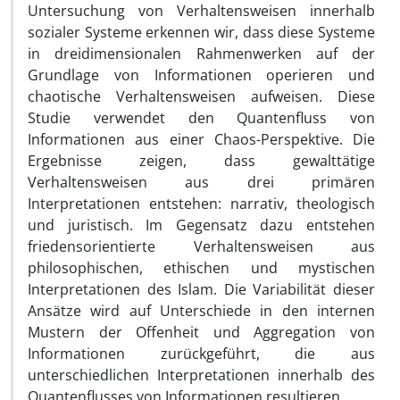
Untersuchung von Verhaltensweisen innerhalb
sozialer Systeme erkennen wir, dass diese Systeme
in dreidimensionalen Rahmenwerken auf der
Grundlage von Informationen operieren und
chaotische Verhaltensweisen aufweisen. Diese
Studie verwendet den Quantenfluss von
Informationen aus einer Chaos-Perspektive. Die
Ergebnisse zeigen, dass gewalttätige
Verhaltensweisen aus drei primären
Interpretationen entstehen: narrativ, theologisch
und juristisch. Im Gegensatz dazu entstehen
friedensorientierte Verhaltensweisen aus
philosophischen, ethischen und mystischen
Interpretationen des Islam. Die Variabilität dieser
Ansätze wird auf Unterschiede in den internen
Mustern der Offenheit und Aggregation von
Informationen zurückgeführt, die aus
unterschiedlichen Interpretationen innerhalb des
Quantenflusses von Informationen resultieren.