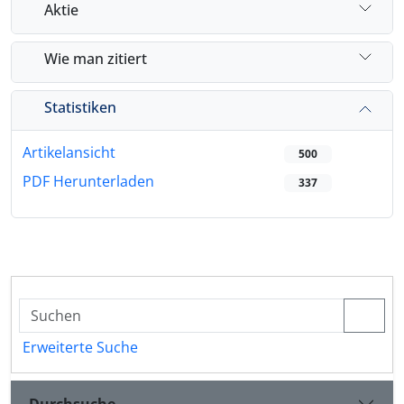
Aktie
Wie man zitiert
Statistiken
Artikelansicht
500
PDF Herunterladen
337
Erweiterte Suche
Durchsuche