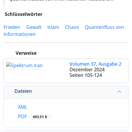
Schlüsselwörter
Frieden
Gewalt
Islam
Chaos
Quantenfluss von
Informationen
Verweise
Volumen 37, Ausgabe 2
Dezember 2024
Seiten
105-124
Dateien
XML
PDF
493.51 K