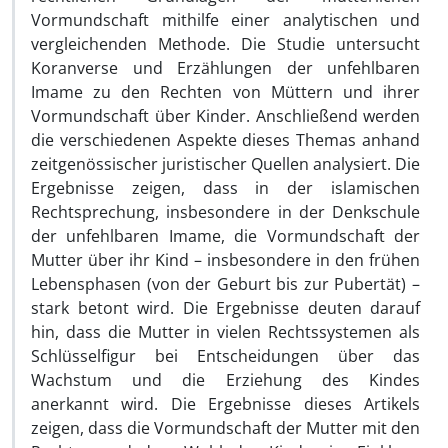
Vormundschaft mithilfe einer analytischen und
vergleichenden Methode. Die Studie untersucht
Koranverse und Erzählungen der unfehlbaren
Imame zu den Rechten von Müttern und ihrer
Vormundschaft über Kinder. Anschließend werden
die verschiedenen Aspekte dieses Themas anhand
zeitgenössischer juristischer Quellen analysiert. Die
Ergebnisse zeigen, dass in der islamischen
Rechtsprechung, insbesondere in der Denkschule
der unfehlbaren Imame, die Vormundschaft der
Mutter über ihr Kind – insbesondere in den frühen
Lebensphasen (von der Geburt bis zur Pubertät) –
stark betont wird. Die Ergebnisse deuten darauf
hin, dass die Mutter in vielen Rechtssystemen als
Schlüsselfigur bei Entscheidungen über das
Wachstum und die Erziehung des Kindes
anerkannt wird. Die Ergebnisse dieses Artikels
zeigen, dass die Vormundschaft der Mutter mit den