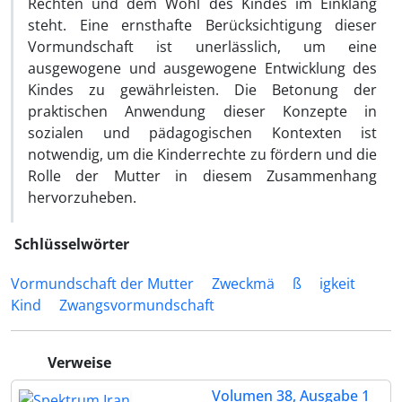
Rechten und dem Wohl des Kindes im Einklang
steht. Eine ernsthafte Berücksichtigung dieser
Vormundschaft ist unerlässlich, um eine
ausgewogene und ausgewogene Entwicklung des
Kindes zu gewährleisten. Die Betonung der
praktischen Anwendung dieser Konzepte in
sozialen und pädagogischen Kontexten ist
notwendig, um die Kinderrechte zu fördern und die
Rolle der Mutter in diesem Zusammenhang
hervorzuheben.
Schlüsselwörter
Vormundschaft der Mutter
Zweckmä
ß
igkeit
Kind
Zwangsvormundschaft
Verweise
Volumen 38, Ausgabe 1