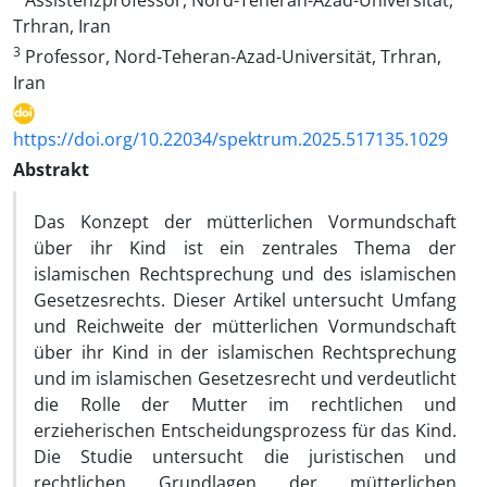
Assistenzprofessor, Nord-Teheran-Azad-Universität,
Trhran, Iran
3
Professor, Nord-Teheran-Azad-Universität, Trhran,
Iran
https://doi.org/10.22034/spektrum.2025.517135.1029
Abstrakt
Das Konzept der mütterlichen Vormundschaft
über ihr Kind ist ein zentrales Thema der
islamischen Rechtsprechung und des islamischen
Gesetzesrechts. Dieser Artikel untersucht Umfang
und Reichweite der mütterlichen Vormundschaft
über ihr Kind in der islamischen Rechtsprechung
und im islamischen Gesetzesrecht und verdeutlicht
die Rolle der Mutter im rechtlichen und
erzieherischen Entscheidungsprozess für das Kind.
Die Studie untersucht die juristischen und
rechtlichen Grundlagen der mütterlichen