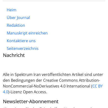
Heim
Über Journal
Redaktion
Manuskript einreichen
Kontaktiere uns
Seitenverzeichnis
Nachricht
Alle in Spektrum Iran veröffentlichten Artikel sind unter
den Bedingungen der Creative Commons Attribution-
NonCommercial-NoDerivatives 4.0 International (
CC BY
4.0
)-Lizenz Open Access.
Newsletter-Abonnement