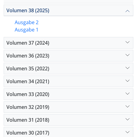
Volumen 38 (2025)
Ausgabe 2
Ausgabe 1
Volumen 37 (2024)
Volumen 36 (2023)
Volumen 35 (2022)
Volumen 34 (2021)
Volumen 33 (2020)
Volumen 32 (2019)
Volumen 31 (2018)
Volumen 30 (2017)