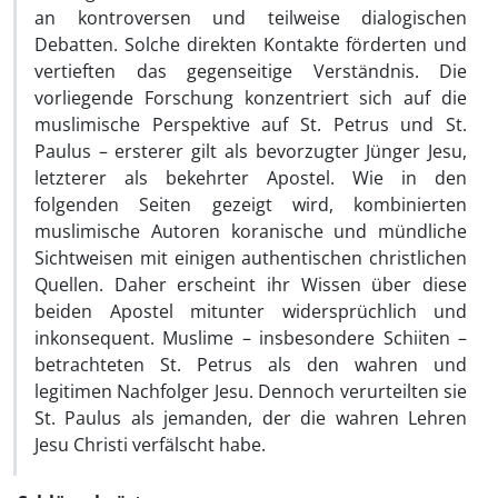
an kontroversen und teilweise dialogischen
Debatten. Solche direkten Kontakte förderten und
vertieften das gegenseitige Verständnis. Die
vorliegende Forschung konzentriert sich auf die
muslimische Perspektive auf St. Petrus und St.
Paulus – ersterer gilt als bevorzugter Jünger Jesu,
letzterer als bekehrter Apostel. Wie in den
folgenden Seiten gezeigt wird, kombinierten
muslimische Autoren koranische und mündliche
Sichtweisen mit einigen authentischen christlichen
Quellen. Daher erscheint ihr Wissen über diese
beiden Apostel mitunter widersprüchlich und
inkonsequent. Muslime – insbesondere Schiiten –
betrachteten St. Petrus als den wahren und
legitimen Nachfolger Jesu. Dennoch verurteilten sie
St. Paulus als jemanden, der die wahren Lehren
Jesu Christi verfälscht habe.