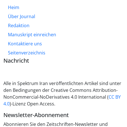
Heim
Über Journal
Redaktion
Manuskript einreichen
Kontaktiere uns
Seitenverzeichnis
Nachricht
Alle in Spektrum Iran veröffentlichten Artikel sind unter
den Bedingungen der Creative Commons Attribution-
NonCommercial-NoDerivatives 4.0 International (
CC BY
4.0
)-Lizenz Open Access.
Newsletter-Abonnement
Abonnieren Sie den Zeitschriften-Newsletter und