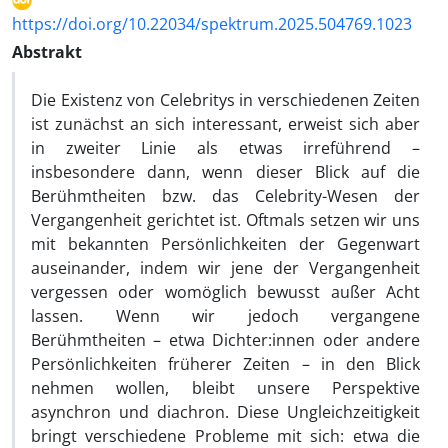
https://doi.org/10.22034/spektrum.2025.504769.1023
Abstrakt
Die Existenz von Celebritys in verschiedenen Zeiten
ist zunächst an sich interessant, erweist sich aber
in zweiter Linie als etwas irreführend –
insbesondere dann, wenn dieser Blick auf die
Berühmtheiten bzw. das Celebrity-Wesen der
Vergangenheit gerichtet ist. Oftmals setzen wir uns
mit bekannten Persönlichkeiten der Gegenwart
auseinander, indem wir jene der Vergangenheit
vergessen oder womöglich bewusst außer Acht
lassen. Wenn wir jedoch vergangene
Berühmtheiten – etwa Dichter:innen oder andere
Persönlichkeiten früherer Zeiten – in den Blick
nehmen wollen, bleibt unsere Perspektive
asynchron und diachron. Diese Ungleichzeitigkeit
bringt verschiedene Probleme mit sich: etwa die