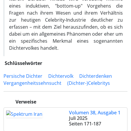
eines induktiven, "bottom-up" Vorgehens die
Fragen nach ihrem Wesen und ihrem Verhältnis
zur heutigen Celebrity-Industrie deutlicher zu
erfassen – mit dem Ziel herauszufinden, ob es sich
dabei um ein allgemeines Phänomen oder eher um
ein spezifisches Merkmal eines sogenannten
Dichtervolkes handelt.
Schlüsselwörter
Persische Dichter
Dichtervolk
Dichterdenken
Vergangenheitssehnsucht
(Dichter-)Celebritys
Verweise
Volumen 38, Ausgabe 1
Juli 2025
Seiten
171-187