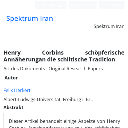
Anmeldung
Registrieren
English
Spektrum Iran
Spektrum Iran
Henry Corbins schöpferische
Annäherungan die schiitische Tradition
Art des Dokuments : Original Research Papers
Autor
Felix Herkert
Albert-Ludwigs-Universität, Freiburg i. Br.,
Abstrakt
Dieser Artikel behandelt einige Aspekte von Henry