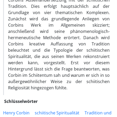
Corbins Auseinandersetzung mit der schiitischen
Tradition. Dies erfolgt hauptsächlich auf der
Grundlage von vier thematischen Komplexen.
Zunächst wird das grundlegende Anliegen von
Corbins Werk im Allgemeinen skizziert;
anschließend wird seine phänomenologisch-
hermeneutische Methode erörtert. Danach wird
Corbins kreative Auffassung von Tradition
beleuchtet und die Typologie der schiitischen
Spiritualität, die aus seinen Werken rekonstruiert
werden kann, vorgestellt. Erst vor diesem
Hintergrund lässt sich die Frage beantworten, was
Corbin im Schiitentum sah und warum er sich in so
außergewöhnlicher Weise zu der schiitischen
Religiosität hingezogen fühlte.
Schlüsselwörter
Henry Corbin
schiitische Spiritualität
Tradition und