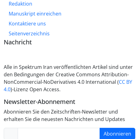
Redaktion
Manuskript einreichen
Kontaktiere uns
Seitenverzeichnis
Nachricht
Alle in Spektrum Iran veröffentlichten Artikel sind unter
den Bedingungen der Creative Commons Attribution-
NonCommercial-NoDerivatives 4.0 International (
CC BY
4.0
)-Lizenz Open Access.
Newsletter-Abonnement
Abonnieren Sie den Zeitschriften-Newsletter und
erhalten Sie die neuesten Nachrichten und Updates
Abonnieren