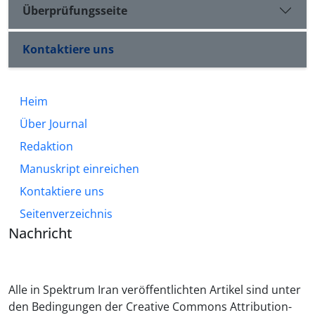
Überprüfungsseite
Kontaktiere uns
Heim
Über Journal
Redaktion
Manuskript einreichen
Kontaktiere uns
Seitenverzeichnis
Nachricht
Alle in Spektrum Iran veröffentlichten Artikel sind unter
den Bedingungen der Creative Commons Attribution-