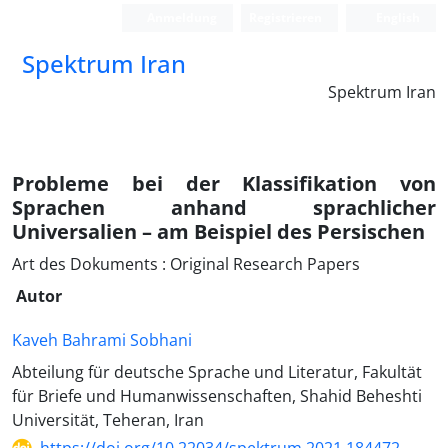
Anmeldung
Registrieren
English
Spektrum Iran
Spektrum Iran
Probleme bei der Klassifikation von
Sprachen anhand sprachlicher
Universalien – am Beispiel des Persischen
Art des Dokuments : Original Research Papers
Autor
Kaveh Bahrami Sobhani
Abteilung für deutsche Sprache und Literatur, Fakultät
für Briefe und Humanwissenschaften, Shahid Beheshti
Universität, Teheran, Iran