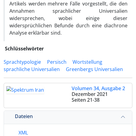
Artikels werden mehrere Fälle vorgestellt, die den
Annahmen sprachlicher Universalien
widersprechen, wobei einige dieser
widersprüchlichen Befunde durch eine diachrone
Analyse erklärbar sind.
Schlüsselwörter
Sprachtypologie
Persisch
Wortstellung
sprachliche Universalien
Greenbergs Universalien
Volumen 34, Ausgabe 2
Dezember 2021
Seiten
21-38
Dateien
XML