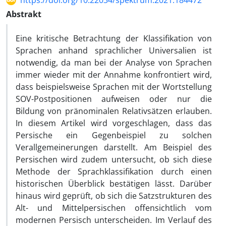
https://doi.org/10.22034/spektrum.2021.184472
Abstrakt
Eine kritische Betrachtung der Klassifikation von
Sprachen anhand sprachlicher Universalien ist
notwendig, da man bei der Analyse von Sprachen
immer wieder mit der Annahme konfrontiert wird,
dass beispielsweise Sprachen mit der Wortstellung
SOV-Postpositionen aufweisen oder nur die
Bildung von pränominalen Relativsätzen erlauben.
In diesem Artikel wird vorgeschlagen, dass das
Persische ein Gegenbeispiel zu solchen
Verallgemeinerungen darstellt. Am Beispiel des
Persischen wird zudem untersucht, ob sich diese
Methode der Sprachklassifikation durch einen
historischen Überblick bestätigen lässt. Darüber
hinaus wird geprüft, ob sich die Satzstrukturen des
Alt- und Mittelpersischen offensichtlich vom
modernen Persisch unterscheiden. Im Verlauf des